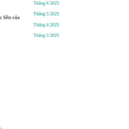
Tháng 6 2025
Tháng 5 2025
c bền của
Tháng 4 2025
Tháng 3 2025