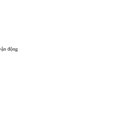
 vận động