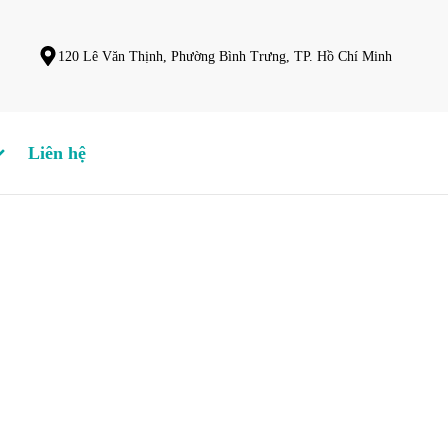
120 Lê Văn Thịnh, Phường Bình Trưng, TP. Hồ Chí Minh
Liên hệ