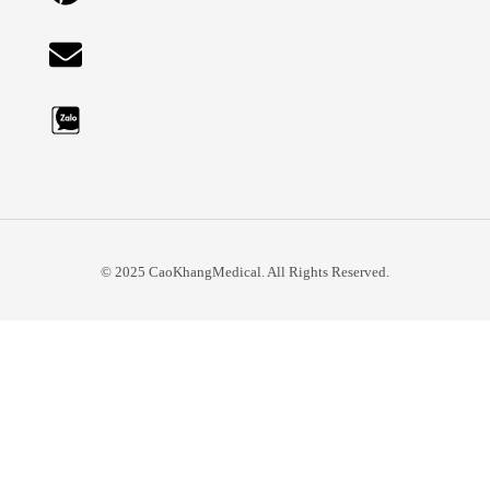
© 2025 CaoKhangMedical. All Rights Reserved.