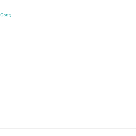
 Gout)