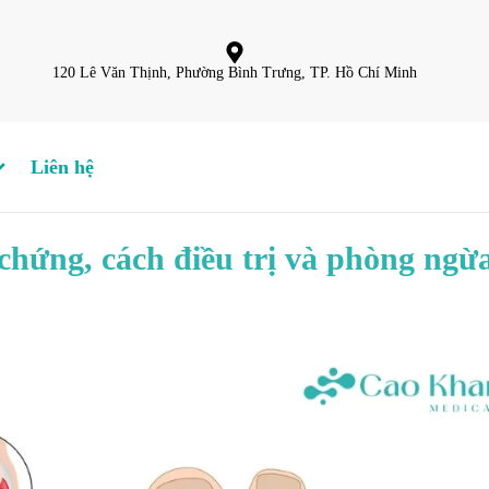
120 Lê Văn Thịnh, Phường Bình Trưng, TP. Hồ Chí Minh
Liên hệ
chứng, cách điều trị và phòng ngừ