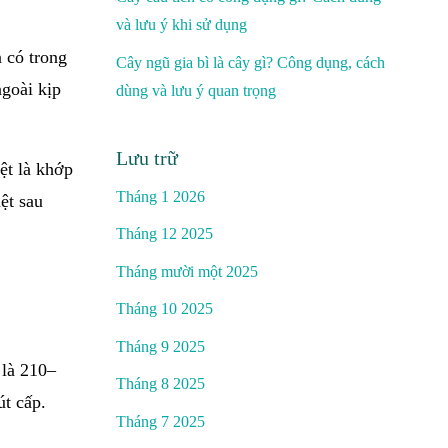
và lưu ý khi sử dụng
 có trong
Cây ngũ gia bì là cây gì? Công dụng, cách
ngoài kịp
dùng và lưu ý quan trọng
Lưu trữ
ệt là khớp
Tháng 1 2026
ệt sau
Tháng 12 2025
Tháng mười một 2025
Tháng 10 2025
Tháng 9 2025
 là 210–
Tháng 8 2025
út cấp.
Tháng 7 2025