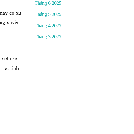
Tháng 6 2025
 này có xu
Tháng 5 2025
ờng xuyên
Tháng 4 2025
Tháng 3 2025
cid uric.
 ra, tình