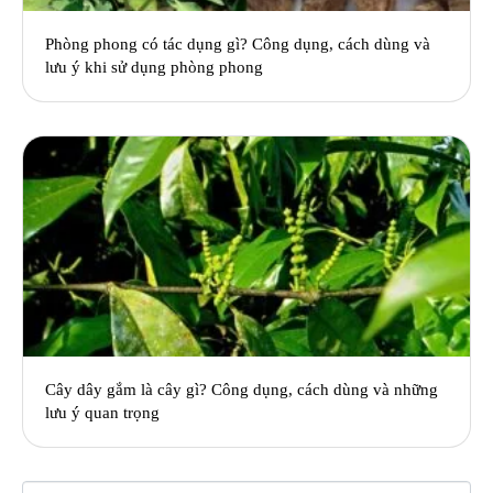
Phòng phong có tác dụng gì? Công dụng, cách dùng và
lưu ý khi sử dụng phòng phong
Cây dây gắm là cây gì? Công dụng, cách dùng và những
lưu ý quan trọng