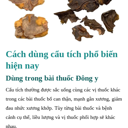
Cách dùng cẩu tích phổ biến
hiện nay
Dùng trong bài thuốc Đông y
Cẩu tích thường được sắc uống cùng các vị thuốc khác
trong các bài thuốc bổ can thận, mạnh gân xương, giảm
đau nhức xương khớp. Tùy từng bài thuốc và bệnh
cảnh cụ thể, liều lượng và vị thuốc phối hợp sẽ khác
nhau.