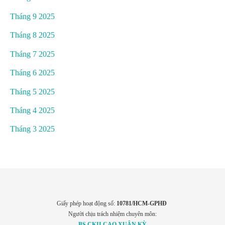
Tháng 9 2025
Tháng 8 2025
Tháng 7 2025
Tháng 6 2025
Tháng 5 2025
Tháng 4 2025
Tháng 3 2025
Giấy phép hoạt động số:
10781/HCM-GPHĐ
Người chịu trách nhiệm chuyên môn:
BS.CKII CAO XUÂN KỲ