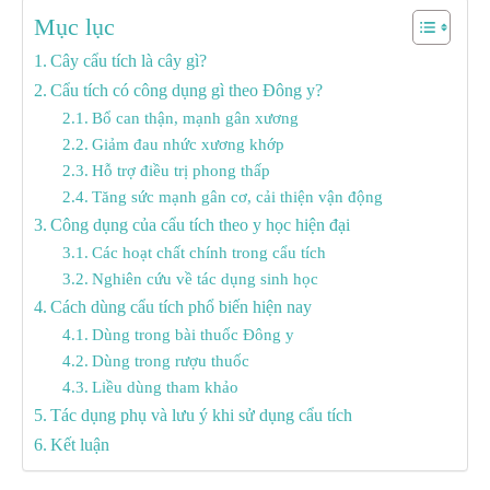
Mục lục
Cây cẩu tích là cây gì?
Cẩu tích có công dụng gì theo Đông y?
Bổ can thận, mạnh gân xương
Giảm đau nhức xương khớp
Hỗ trợ điều trị phong thấp
Tăng sức mạnh gân cơ, cải thiện vận động
Công dụng của cẩu tích theo y học hiện đại
Các hoạt chất chính trong cẩu tích
Nghiên cứu về tác dụng sinh học
Cách dùng cẩu tích phổ biến hiện nay
Dùng trong bài thuốc Đông y
Dùng trong rượu thuốc
Liều dùng tham khảo
Tác dụng phụ và lưu ý khi sử dụng cẩu tích
Kết luận