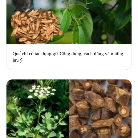
Quế chi có tác dụng gì? Công dụng, cách dùng và những
lưu ý