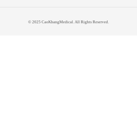
© 2025 CaoKhangMedical. All Rights Reserved.