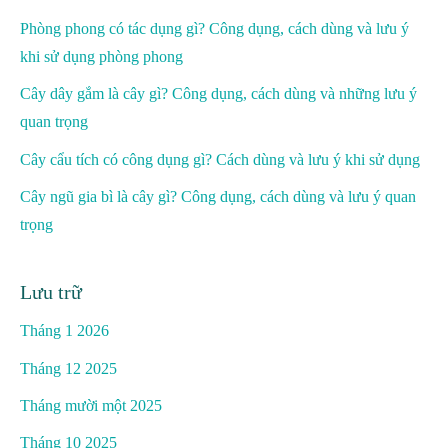
Phòng phong có tác dụng gì? Công dụng, cách dùng và lưu ý
khi sử dụng phòng phong
Cây dây gắm là cây gì? Công dụng, cách dùng và những lưu ý
quan trọng
Cây cẩu tích có công dụng gì? Cách dùng và lưu ý khi sử dụng
Cây ngũ gia bì là cây gì? Công dụng, cách dùng và lưu ý quan
trọng
Lưu trữ
Tháng 1 2026
Tháng 12 2025
Tháng mười một 2025
Tháng 10 2025