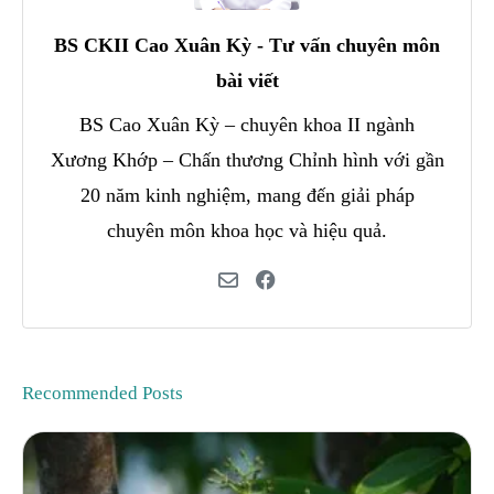
BS CKII Cao Xuân Kỳ - Tư vấn chuyên môn
bài viết
BS Cao Xuân Kỳ – chuyên khoa II ngành
Xương Khớp – Chấn thương Chỉnh hình với gần
20 năm kinh nghiệm, mang đến giải pháp
chuyên môn khoa học và hiệu quả.
Recommended Posts