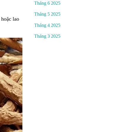
Tháng 6 2025
Tháng 5 2025
 hoặc lao
Tháng 4 2025
Tháng 3 2025