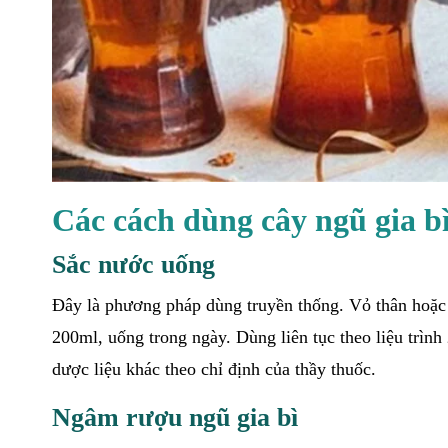
Các cách dùng cây ngũ gia b
Sắc nước uống
Đây là phương pháp dùng truyền thống. Vỏ thân hoặc 
200ml, uống trong ngày. Dùng liên tục theo liệu trình
dược liệu khác theo chỉ định của thầy thuốc.
Ngâm rượu ngũ gia bì