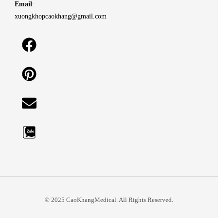
Email
:
xuongkhopcaokhang@gmail.com
© 2025 CaoKhangMedical. All Rights Reserved.