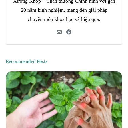
Xương Khớp – Chấn thương Chỉnh hình với gần
20 năm kinh nghiệm, mang đến giải pháp
chuyên môn khoa học và hiệu quả.
Recommended Posts