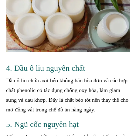
4. Dầu ô liu nguyên chất
Dầu ô liu chứa axit béo không bão hòa đơn và các hợp
chất phenolic có tác dụng chống oxy hóa, làm giảm
sưng và đau khớp. Đây là chất béo tốt nên thay thế cho
mỡ động vật trong chế độ ăn hàng ngày.
5. Ngũ cốc nguyên hạt