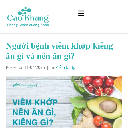
Người bệnh viêm khớp kiêng
ăn gì và nên ăn gì?
Posted on
11/04/2025
In
Viêm khớp