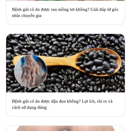
Bệnh gút có ăn được rau mồng tơi không? Giải đáp từ góc
nhìn chuyên gia
Bệnh gút có ăn được đậu đen không? Lợi ích, rủi ro và
cách sử dụng đúng