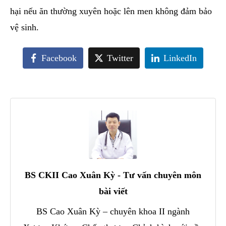
hại nếu ăn thường xuyên hoặc lên men không đảm bảo
vệ sinh.
Facebook
Twitter
LinkedIn
BS CKII Cao Xuân Kỳ - Tư vấn chuyên môn
bài viết
BS Cao Xuân Kỳ – chuyên khoa II ngành