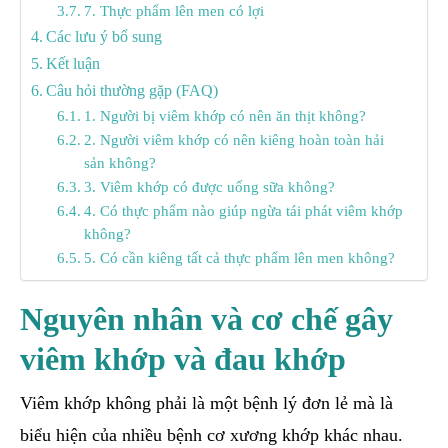
7. Thực phẩm lên men có lợi
Các lưu ý bổ sung
Kết luận
Câu hỏi thường gặp (FAQ)
1. Người bị viêm khớp có nên ăn thịt không?
2. Người viêm khớp có nên kiêng hoàn toàn hải
sản không?
3. Viêm khớp có được uống sữa không?
4. Có thực phẩm nào giúp ngừa tái phát viêm khớp
không?
5. Có cần kiêng tất cả thực phẩm lên men không?
Nguyên nhân và cơ chế gây
viêm khớp và đau khớp
Viêm khớp không phải là một bệnh lý đơn lẻ mà là
biểu hiện của nhiều bệnh cơ xương khớp khác nhau.