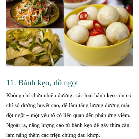
11. Bánh kẹo, đồ ngọt
Không chỉ chứa nhiều đường, các loại bánh kẹo còn có
chỉ số đường huyết cao, dễ làm tăng lượng đường máu
đột ngột – một yếu tố có liên quan đến phản ứng viêm.
Ngoài ra, năng lượng cao từ bánh kẹo dễ gây thừa cân,
làm nặng thêm các triệu chứng đau khớp.