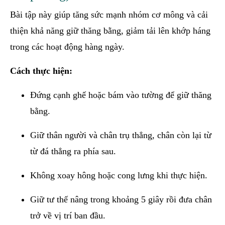
Bài tập này giúp tăng sức mạnh nhóm cơ mông và cải
thiện khả năng giữ thăng bằng, giảm tải lên khớp háng
trong các hoạt động hàng ngày.
Cách thực hiện:
Đứng cạnh ghế hoặc bám vào tường để giữ thăng
bằng.
Giữ thân người và chân trụ thẳng, chân còn lại từ
từ đá thẳng ra phía sau.
Không xoay hông hoặc cong lưng khi thực hiện.
Giữ tư thế nâng trong khoảng 5 giây rồi đưa chân
trở về vị trí ban đầu.