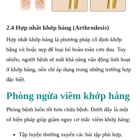
2.4 Hợp nhất khớp háng (Arthrodesis)
Hợp nhất khớp háng là phương pháp cố định khớp
bằng vít hoặc nẹp để loại bỏ hoàn toàn cơn đau. Tuy
nhiên, người bệnh sẽ mất khả năng vận động linh hoạt
ở khớp háng, nên chỉ áp dụng trong những trường hợp
đặc biệt.
Phòng ngừa viêm khớp háng
Phòng bệnh luôn tốt hơn chữa bệnh. Dưới đây là một
số biện pháp giúp giảm nguy cơ mắc viêm khớp háng:
Tập luyện thường xuyên các bài tập phù hợp,