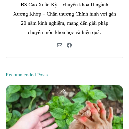
BS Cao Xuân Kỳ – chuyên khoa II ngành
Xương Khớp – Chấn thương Chỉnh hình với gần
20 năm kinh nghiệm, mang đến giải pháp
chuyên môn khoa học và hiệu quả.
Recommended Posts