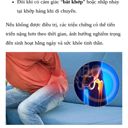
Đôi khi có cảm giác “
bắt khớp
” hoặc nhấp nháy
tại khớp háng khi di chuyển.
Nếu không được điều trị, các triệu chứng có thể tiến
triển nặng hơn theo thời gian, ảnh hưởng nghiêm trọng
đến sinh hoạt hằng ngày và sức khỏe tinh thần.