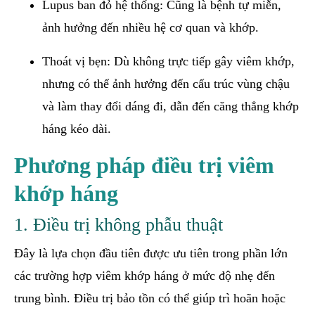
Lupus ban đỏ hệ thống: Cũng là bệnh tự miễn,
ảnh hưởng đến nhiều hệ cơ quan và khớp.
Thoát vị bẹn: Dù không trực tiếp gây viêm khớp,
nhưng có thể ảnh hưởng đến cấu trúc vùng chậu
và làm thay đổi dáng đi, dẫn đến căng thẳng khớp
háng kéo dài.
Phương pháp điều trị viêm
khớp háng
1. Điều trị không phẫu thuật
Đây là lựa chọn đầu tiên được ưu tiên trong phần lớn
các trường hợp viêm khớp háng ở mức độ nhẹ đến
trung bình. Điều trị bảo tồn có thể giúp trì hoãn hoặc