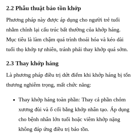
2.2 Phẫu thuật bảo tồn khớp
Phương pháp này được áp dụng cho người trẻ tuổi
nhằm chỉnh lại cấu trúc bất thường của khớp háng.
Mục tiêu là làm chậm quá trình thoái hóa và kéo dài
tuổi thọ khớp tự nhiên, tránh phải thay khớp quá sớm.
2.3 Thay khớp háng
Là phương pháp điều trị dứt điểm khi khớp háng bị tổn
thương nghiêm trọng, mất chức năng:
Thay khớp háng toàn phần: Thay cả phần chỏm
xương đùi và ổ cối bằng khớp nhân tạo. Áp dụng
cho bệnh nhân lớn tuổi hoặc viêm khớp nặng
không đáp ứng điều trị bảo tồn.