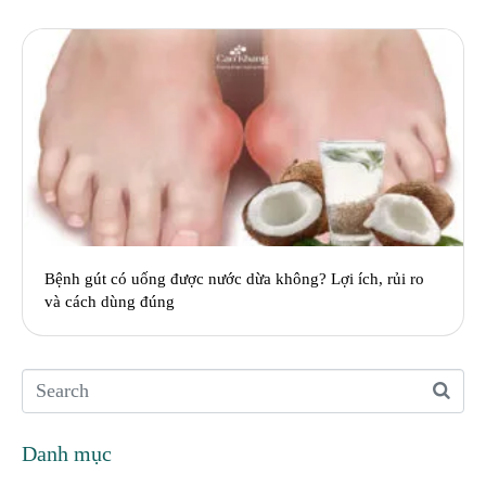
Bệnh gút có uống được nước dừa không? Lợi ích, rủi ro
và cách dùng đúng
Danh mục