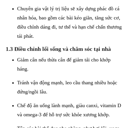
Chuyên gia vật lý trị liệu sẽ xây dựng phác đồ cá
nhân hóa, bao gồm các bài kéo giãn, tăng sức cơ,
điều chỉnh dáng đi, tư thế và hạn chế chấn thương
tái phát.
1.3 Điều chỉnh lối sống và chăm sóc tại nhà
Giảm cân nếu thừa cân để giảm tải cho khớp
háng.
Tránh vận động mạnh, leo cầu thang nhiều hoặc
đứng/ngồi lâu.
Chế độ ăn uống lành mạnh, giàu canxi, vitamin D
và omega-3 để hỗ trợ sức khỏe xương khớp.