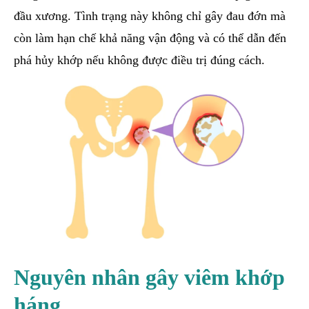
đầu xương. Tình trạng này không chỉ gây đau đớn mà
còn làm hạn chế khả năng vận động và có thể dẫn đến
phá hủy khớp nếu không được điều trị đúng cách.
Nguyên nhân gây viêm khớp
háng