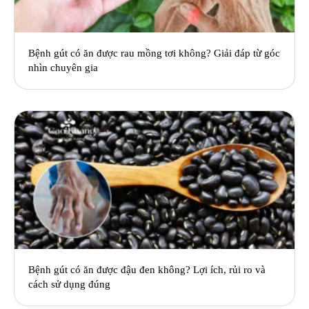
Bệnh gút có ăn được rau mồng tơi không? Giải đáp từ góc
nhìn chuyên gia
Bệnh gút có ăn được đậu đen không? Lợi ích, rủi ro và
cách sử dụng đúng