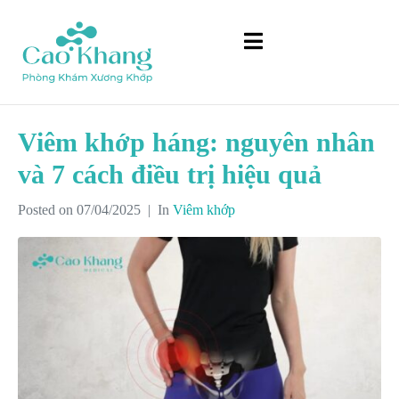
Viêm khớp háng: nguyên nhân
và 7 cách điều trị hiệu quả
Posted on
07/04/2025
In
Viêm khớp