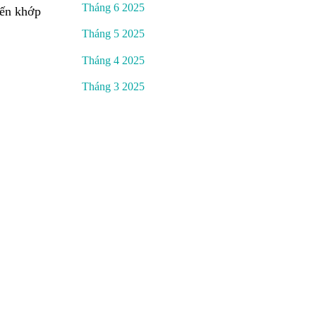
Tháng 6 2025
iến khớp
Tháng 5 2025
Tháng 4 2025
Tháng 3 2025