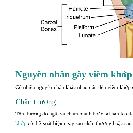
Nguyên nhân gây viêm khớp 
Có nhiều nguyên nhân khác nhau dẫn đến viêm khớp c
Chấn thương
Tổn thương do ngã, va chạm mạnh hoặc tai nạn lao đ
khớp
có thể xuất hiện ngay sau chấn thương hoặc sau 