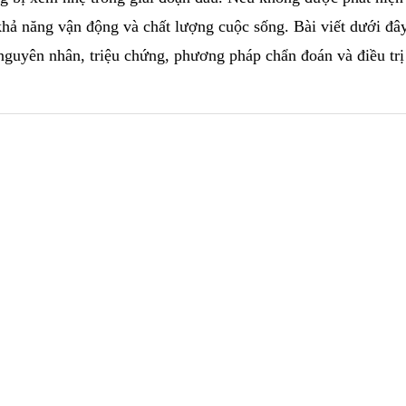
hả năng vận động và chất lượng cuộc sống. Bài viết dưới đâ
guyên nhân, triệu chứng, phương pháp chẩn đoán và điều trị