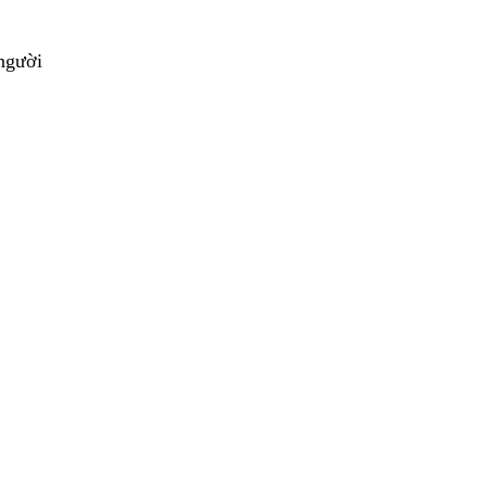
 người