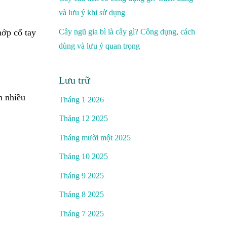
và lưu ý khi sử dụng
hớp cổ tay
Cây ngũ gia bì là cây gì? Công dụng, cách
dùng và lưu ý quan trọng
Lưu trữ
m nhiều
Tháng 1 2026
Tháng 12 2025
Tháng mười một 2025
Tháng 10 2025
Tháng 9 2025
Tháng 8 2025
Tháng 7 2025