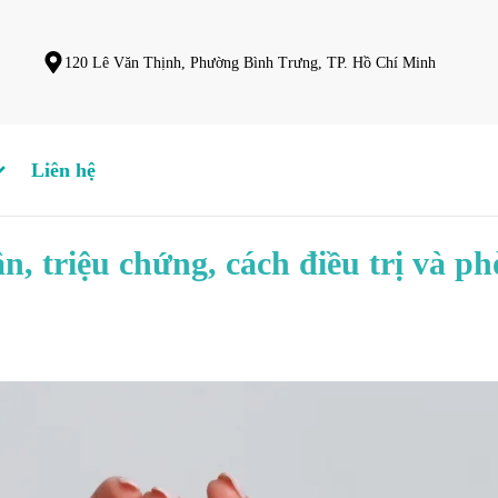
120 Lê Văn Thịnh, Phường Bình Trưng, TP. Hồ Chí Minh
Liên hệ
, triệu chứng, cách điều trị và p