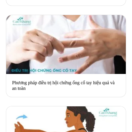
Phương pháp điều trị hội chứng ống cổ tay hiệu quả và
an toàn