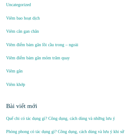
Uncategorized
Viêm bao hoạt dịch
Viêm cân gan chân
Viêm điểm bám gân lồi cầu trong – ngoài
Viêm điểm bám gân mỏm trâm quay
Viêm gân
Viêm khớp
Bài viết mới
Quế chi có tác dụng gì? Công dụng, cách dùng và những lưu ý
Phòng phong có tác dụng gì? Công dụng, cách dùng và lưu ý khi sử