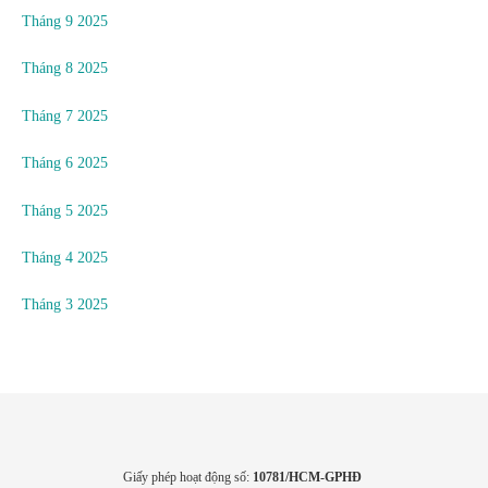
Tháng 9 2025
Tháng 8 2025
Tháng 7 2025
Tháng 6 2025
Tháng 5 2025
Tháng 4 2025
Tháng 3 2025
Giấy phép hoạt động số:
10781/HCM-GPHĐ