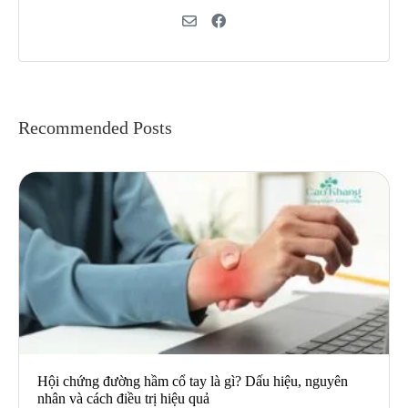
Recommended Posts
Hội chứng đường hầm cổ tay là gì? Dấu hiệu, nguyên
nhân và cách điều trị hiệu quả