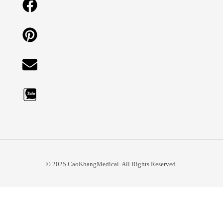
© 2025 CaoKhangMedical. All Rights Reserved.