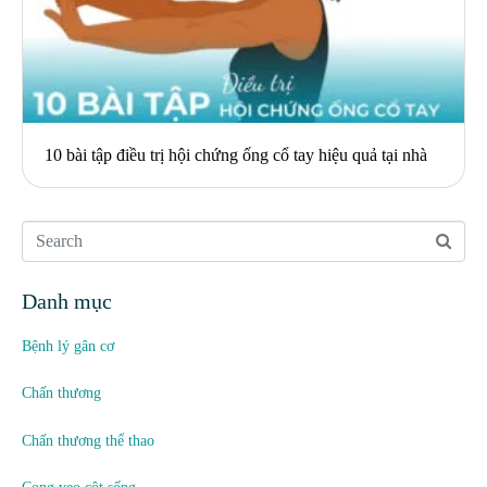
10 bài tập điều trị hội chứng ống cổ tay hiệu quả tại nhà
Danh mục
Bệnh lý gân cơ
Chấn thương
Chấn thương thể thao