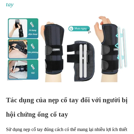
tay
Tác dụng của nẹp cổ tay đối với người bị
hội chứng ống cổ tay
Sử dụng nẹp cổ tay đúng cách có thể mang lại nhiều lợi ích thiết