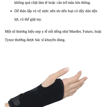
không quá chặt làm tê hoặc cản trở máu lưu thông.
Dễ tháo lắp và vệ sinh: nên ưu tiên loại có dây dán tiện
lợi, có thể giặt tay.
Một số thương hiệu nẹp y tế nổi tiếng như Mueller, Futuro, hoặc
Tynor thường được bác sĩ khuyên dùng.