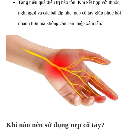
Tăng hiệu quả điều trị bảo tồn: Khi kết hợp với thuốc,
nghỉ ngơi và các bài tập nhẹ, nẹp cổ tay giúp phục hồi
nhanh hơn mà không cần can thiệp xâm lấn.
Khi nào nên sử dụng nẹp cổ tay?