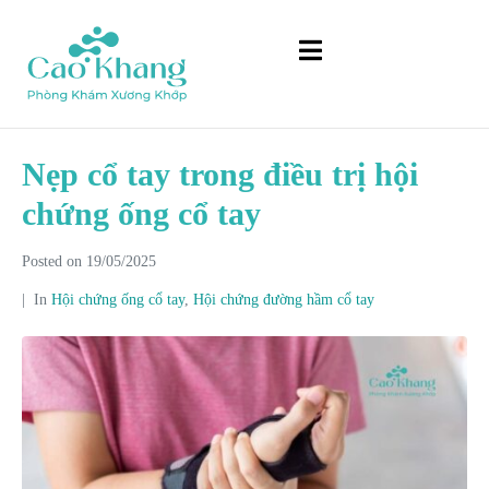
Nẹp cổ tay trong điều trị hội
chứng ống cổ tay
Posted on
19/05/2025
In
Hội chứng ống cổ tay
,
Hội chứng đường hầm cổ tay