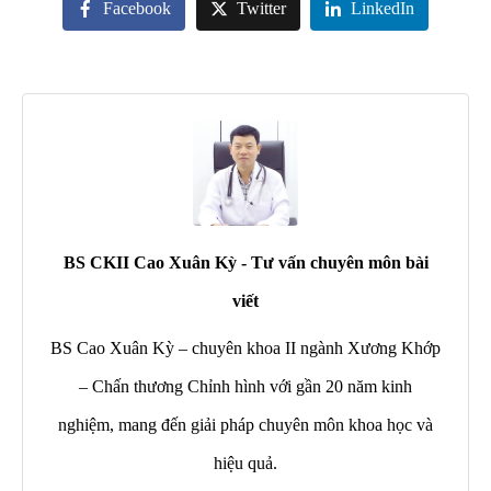
Facebook
Twitter
LinkedIn
BS CKII Cao Xuân Kỳ - Tư vấn chuyên môn bài
viết
BS Cao Xuân Kỳ – chuyên khoa II ngành Xương Khớp
– Chấn thương Chỉnh hình với gần 20 năm kinh
nghiệm, mang đến giải pháp chuyên môn khoa học và
hiệu quả.