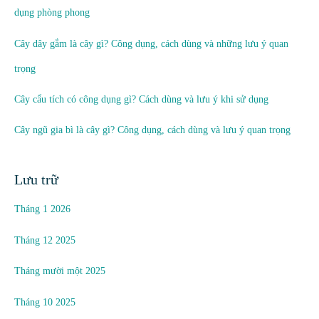
dụng phòng phong
Cây dây gắm là cây gì? Công dụng, cách dùng và những lưu ý quan
trọng
Cây cẩu tích có công dụng gì? Cách dùng và lưu ý khi sử dụng
Cây ngũ gia bì là cây gì? Công dụng, cách dùng và lưu ý quan trọng
Lưu trữ
Tháng 1 2026
Tháng 12 2025
Tháng mười một 2025
Tháng 10 2025