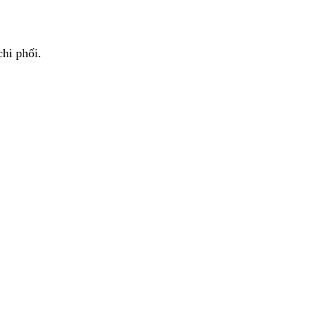
hi phối.