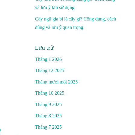
và lưu ý khi sử dụng
Cây ngũ gia bì là cây gì? Công dụng, cách
dùng và lưu ý quan trọng
Lưu trữ
Tháng 1 2026
Tháng 12 2025
Tháng mười một 2025
Tháng 10 2025
Tháng 9 2025
Tháng 8 2025
Tháng 7 2025