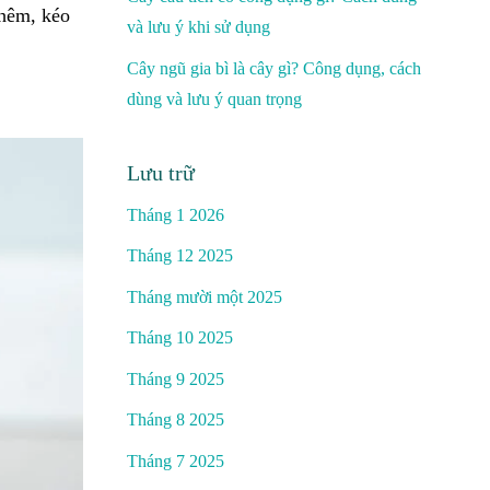
thêm, kéo
và lưu ý khi sử dụng
Cây ngũ gia bì là cây gì? Công dụng, cách
dùng và lưu ý quan trọng
Lưu trữ
Tháng 1 2026
Tháng 12 2025
Tháng mười một 2025
Tháng 10 2025
Tháng 9 2025
Tháng 8 2025
Tháng 7 2025