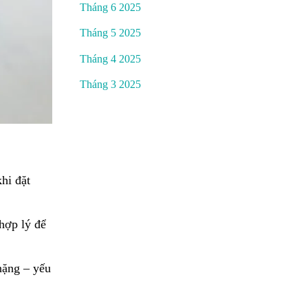
Tháng 6 2025
Tháng 5 2025
Tháng 4 2025
Tháng 3 2025
hi đặt
 hợp lý để
nặng – yếu