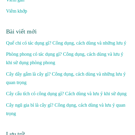
Viêm khớp
Bài viết mới
Quế chi có tác dụng gì? Công dụng, cách dùng và những lưu ý
Phòng phong có tác dụng gì? Công dụng, cách dùng và lưu ý
khi sử dụng phòng phong
Cây dây gắm là cây gì? Công dụng, cách dùng và những lưu ý
quan trọng
Cây cẩu tích có công dụng gì? Cách dùng và lưu ý khi sử dụng
Cây ngũ gia bì là cây gì? Công dụng, cách dùng và lưu ý quan
trọng
Lưu trữ