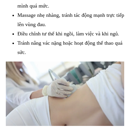
mình quá mức.
Massage nhẹ nhàng, tránh tác động mạnh trực tiếp
lên vùng đau.
Điều chỉnh tư thế khi ngồi, làm việc và khi ngủ.
Tránh nâng vác nặng hoặc hoạt động thể thao quá
sức.