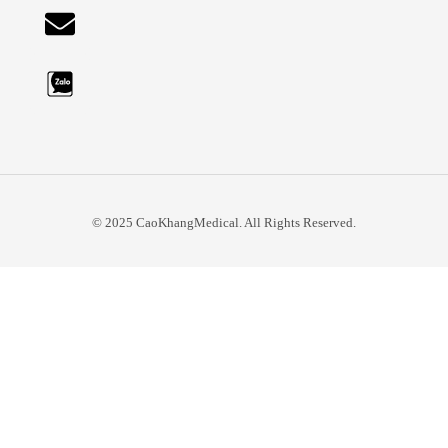
© 2025 CaoKhangMedical. All Rights Reserved.