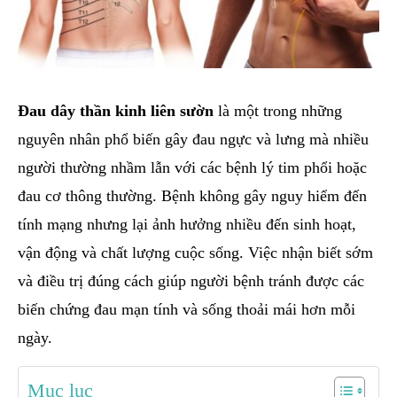
Đau dây thần kinh liên sườn
là một trong những
nguyên nhân phổ biến gây đau ngực và lưng mà nhiều
người thường nhầm lẫn với các bệnh lý tim phổi hoặc
đau cơ thông thường. Bệnh không gây nguy hiểm đến
tính mạng nhưng lại ảnh hưởng nhiều đến sinh hoạt,
vận động và chất lượng cuộc sống. Việc nhận biết sớm
và điều trị đúng cách giúp người bệnh tránh được các
biến chứng đau mạn tính và sống thoải mái hơn mỗi
ngày.
Mục lục