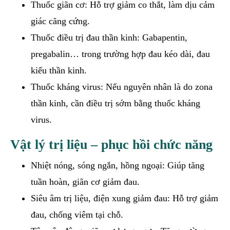
Thuốc giãn cơ: Hỗ trợ giảm co thắt, làm dịu cảm
giác căng cứng.
Thuốc điều trị đau thần kinh: Gabapentin,
pregabalin… trong trường hợp đau kéo dài, đau
kiểu thần kinh.
Thuốc kháng virus: Nếu nguyên nhân là do zona
thần kinh, cần điều trị sớm bằng thuốc kháng
virus.
Vật lý trị liệu – phục hồi chức năng
Nhiệt nóng, sóng ngắn, hồng ngoại: Giúp tăng
tuần hoàn, giãn cơ giảm đau.
Siêu âm trị liệu, điện xung giảm đau: Hỗ trợ giảm
đau, chống viêm tại chỗ.