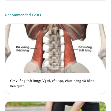
Recommended Posts
Cơ vuông thắt lưng: Vị trí, cấu tạo, chức năng và bệnh
liên quan