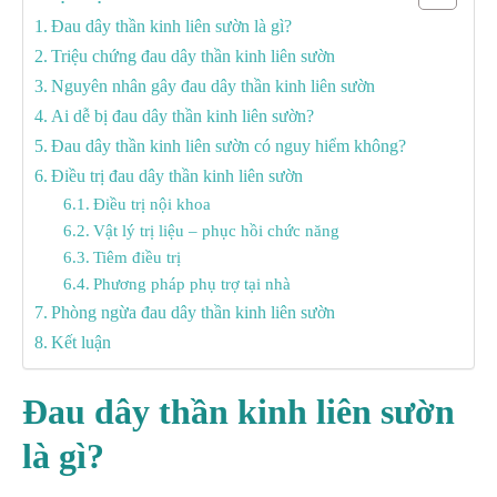
Đau dây thần kinh liên sườn là gì?
Triệu chứng đau dây thần kinh liên sườn
Nguyên nhân gây đau dây thần kinh liên sườn
Ai dễ bị đau dây thần kinh liên sườn?
Đau dây thần kinh liên sườn có nguy hiểm không?
Điều trị đau dây thần kinh liên sườn
Điều trị nội khoa
Vật lý trị liệu – phục hồi chức năng
Tiêm điều trị
Phương pháp phụ trợ tại nhà
Phòng ngừa đau dây thần kinh liên sườn
Kết luận
Đau dây thần kinh liên sườn
là gì?