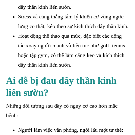
dây thần kinh liên sườn.
Stress và căng thẳng tâm lý khiến cơ vùng ngực
lưng co thắt, kéo theo sự kích thích dây thần kinh.
Hoạt động thể thao quá mức, đặc biệt các động
tác xoay người mạnh và liên tục như golf, tennis
hoặc tập gym, có thể làm căng kéo và kích thích
dây thần kinh liên sườn.
Ai dễ bị đau dây thần kinh
liên sườn?
Những đối tượng sau đây có nguy cơ cao hơn mắc
bệnh:
Người làm việc văn phòng, ngồi lâu một tư thế: