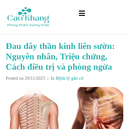
Đau dây thần kinh liên sườn:
Nguyên nhân, Triệu chứng,
Cách điều trị và phòng ngừa
Posted on
29/11/2025
In
Bệnh lý gân cơ