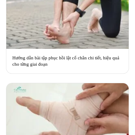
Hướng dẫn bài tập phục hồi lật cổ chân chi tiết, hiệu quả
cho từng giai đoạn