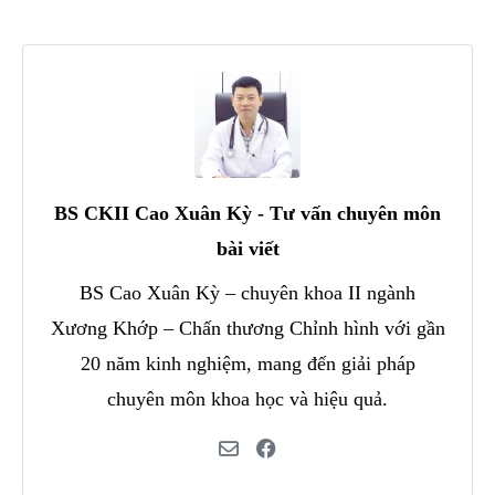
BS CKII Cao Xuân Kỳ - Tư vấn chuyên môn
bài viết
BS Cao Xuân Kỳ – chuyên khoa II ngành
Xương Khớp – Chấn thương Chỉnh hình với gần
20 năm kinh nghiệm, mang đến giải pháp
chuyên môn khoa học và hiệu quả.