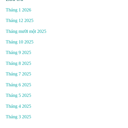
Tháng 1 2026
Tháng 12 2025
Tháng mười một 2025
Tháng 10 2025
Tháng 9 2025
Tháng 8 2025
Tháng 7 2025
Tháng 6 2025
Tháng 5 2025
Tháng 4 2025
Tháng 3 2025