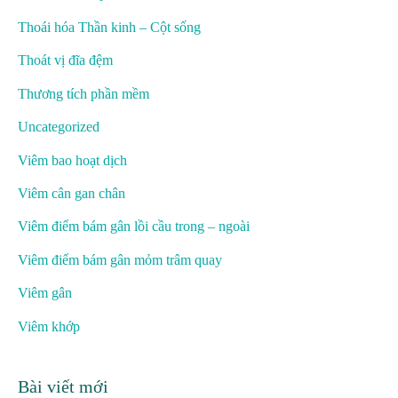
Thoái hóa Thần kinh – Cột sống
Thoát vị đĩa đệm
Thương tích phần mềm
Uncategorized
Viêm bao hoạt dịch
Viêm cân gan chân
Viêm điểm bám gân lồi cầu trong – ngoài
Viêm điểm bám gân mỏm trâm quay
Viêm gân
Viêm khớp
Bài viết mới