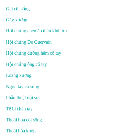
Gai cột sống
Gãy xương
Hội chứng chèn ép thần kinh trụ
Hội chứng De Quervain
Hội chứng đường hầm cổ tay
Hội chứng ống cổ tay
Loãng xương
Ngón tay cò súng
Phẫu thuật nội soi
Tê bì chân tay
Thoái hoá cột sống
Thoái hóa khớp