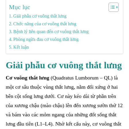
Mục lục
Giải phẫu cơ vuông thắt lưng
Chức năng của cơ vuông thắt lưng
Bệnh lý liên quan đến cơ vuông thắt lưng
Phòng ngừa đau cơ vuông thắt lưng
Kết luận
Giải phẫu cơ vuông thắt lưng
Cơ vuông thắt lưng
(Quadratus Lumborum – QL) là
một cơ sâu thuộc vùng thắt lưng, nằm đối xứng ở hai
bên cột sống lưng dưới. Cơ này kéo dài từ phần trên
của xương chậu (mào chậu) lên đến xương sườn thứ 12
và bám vào các mỏm ngang của những đốt sống thắt
lưng đầu tiên (L1–L4). Nhờ kết cấu này, cơ vuông thắt