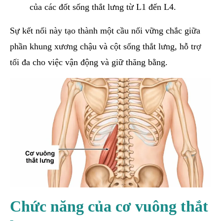
của các đốt sống thắt lưng từ L1 đến L4.
Sự kết nối này tạo thành một cầu nối vững chắc giữa
phần khung xương chậu và cột sống thắt lưng, hỗ trợ
tối đa cho việc vận động và giữ thăng bằng.
Chức năng của cơ vuông thắt