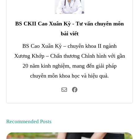
BS CKII Cao Xuân Kỳ - Tư vấn chuyên môn
bài viết
BS Cao Xuân Kỳ – chuyên khoa II ngành
Xương Khớp – Chấn thương Chỉnh hình với gần
20 năm kinh nghiệm, mang đến giải pháp
chuyên môn khoa học và hiệu quả.
Recommended Posts