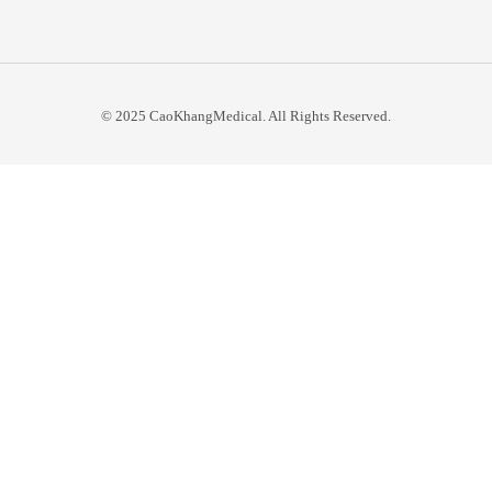
© 2025 CaoKhangMedical. All Rights Reserved.