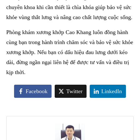
chuyên khoa khi cần thiết là chìa khóa giúp bảo vệ sức
khỏe vùng thắt lưng và nâng cao chất lượng cuộc sống.
Phòng khám xương khớp Cao Khang luôn đồng hành
cùng bạn trong hành trình chăm sóc và bảo vệ sức khỏe
xương khớp. Nếu bạn có dấu hiệu đau lưng dưới kéo
dài, đừng ngần ngại liên hệ để được tư vấn và điều trị
kịp thời.
Facebook
Twitter
LinkedIn