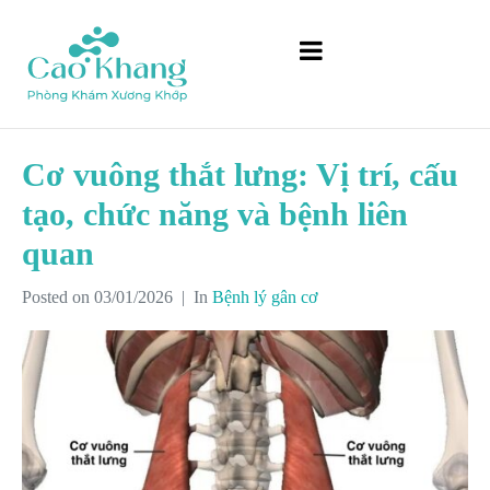
Cơ vuông thắt lưng: Vị trí, cấu
tạo, chức năng và bệnh liên
quan
Posted on
03/01/2026
In
Bệnh lý gân cơ