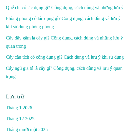
Quế chi có tác dụng gì? Công dụng, cách dùng và những lưu ý
Phòng phong có tác dụng gì? Công dụng, cách dùng và lưu ý
khi sử dụng phòng phong
Cây dây gắm là cây gì? Công dụng, cách dùng và những lưu ý
quan trọng
Cây cẩu tích có công dụng gì? Cách dùng và lưu ý khi sử dụng
Cây ngũ gia bì là cây gì? Công dụng, cách dùng và lưu ý quan
trọng
Lưu trữ
Tháng 1 2026
Tháng 12 2025
Tháng mười một 2025