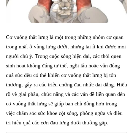
Cơ vuông thắt lưng là một trong những nhóm cơ quan
trọng nhất ở vùng lưng dưới, nhưng lại ít khi được mọi
người chú ý. Trong cuộc sống hiện đại, các thói quen
sinh hoạt không đúng tư thế, ngồi lâu hoặc vận động
quá sức đều có thể khiến cơ vuông thắt lưng bị tổn
thương, gây ra các triệu chứng đau nhức dai dẳng. Hiểu
rõ về giải phẫu, chức năng và các vấn đề liên quan đến
cơ vuông thắt lưng sẽ giúp bạn chủ động hơn trong
việc chăm sóc sức khỏe cột sống, phòng ngừa và điều
trị hiệu quả các cơn đau lưng dưới thường gặp.