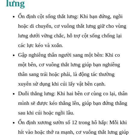
lưng
Ổn định cột sống thắt lưng: Khi bạn đứng, ngồi
hoặc di chuyển, cơ vuông thắt lưng giữ cho vùng
lưng dưới vững chắc, hỗ trợ cột sống chống lại
các lực kéo và xoắn.
Gập nghiêng thân người sang một bên: Khi co
một bên, cơ vuông thắt lưng giúp bạn nghiêng
thân sang trái hoặc phải, là động tác thường
xuyên sử dụng khi cúi lấy vật bên cạnh.
Duỗi thẳng lưng: Khi hai bên cơ cùng co lại, thân
mình sẽ được kéo thẳng lên, giúp bạn đứng thẳng
sau khi cúi hoặc ngồi lâu.
Ổn định xương sườn số 12 trong hô hấp: Mỗi khi
hít vào hoặc thở ra mạnh, cơ vuông thắt lưng giúp