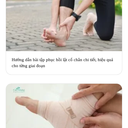
Hướng dẫn bài tập phục hồi lật cổ chân chi tiết, hiệu quả
cho từng giai đoạn