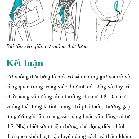
Bài tập kéo giãn cơ vuông thắt lưng
Kết luận
Cơ vuông thắt lưng là một cơ sâu nhưng giữ vai trò vô
cùng quan trọng trong việc ổn định cột sống và duy trì
chức năng vận động bình thường cho cơ thể. Đau cơ
vuông thắt lưng là tình trạng khá phổ biến, thường gặp
ở người ngồi lâu, mang vác nặng hoặc vận động sai tư
thế. Nhận biết sớm triệu chứng, chủ động điều chỉnh
thói quen sinh hoạt, tập luyện đúng cách và thăm khám