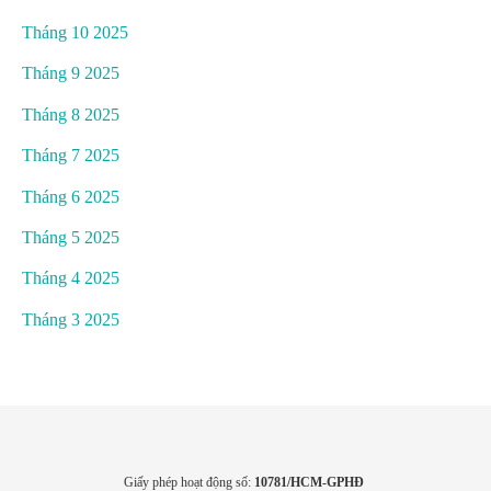
Tháng 10 2025
Tháng 9 2025
Tháng 8 2025
Tháng 7 2025
Tháng 6 2025
Tháng 5 2025
Tháng 4 2025
Tháng 3 2025
Giấy phép hoạt động số:
10781/HCM-GPHĐ