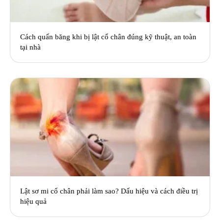
Cách quấn băng khi bị lật cổ chân đúng kỹ thuật, an toàn
tại nhà
Lật sơ mi cổ chân phải làm sao? Dấu hiệu và cách điều trị
hiệu quả