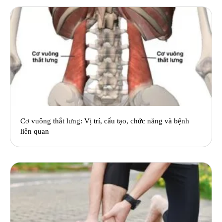
Cơ vuông thắt lưng: Vị trí, cấu tạo, chức năng và bệnh
liên quan