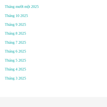
Tháng mười một 2025
Tháng 10 2025
Tháng 9 2025
Tháng 8 2025
Tháng 7 2025
Tháng 6 2025
Tháng 5 2025
Tháng 4 2025
Tháng 3 2025