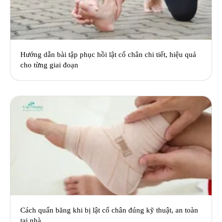
Hướng dẫn bài tập phục hồi lật cổ chân chi tiết, hiệu quả
cho từng giai đoạn
Cách quấn băng khi bị lật cổ chân đúng kỹ thuật, an toàn
tại nhà