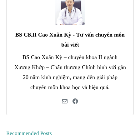
BS CKII Cao Xuân Kỳ - Tư vấn chuyên môn
bài viết
BS Cao Xuân Kỳ – chuyên khoa II ngành
Xương Khớp – Chấn thương Chỉnh hình với gần
20 năm kinh nghiệm, mang đến giải pháp
chuyên môn khoa học và hiệu quả.
Recommended Posts