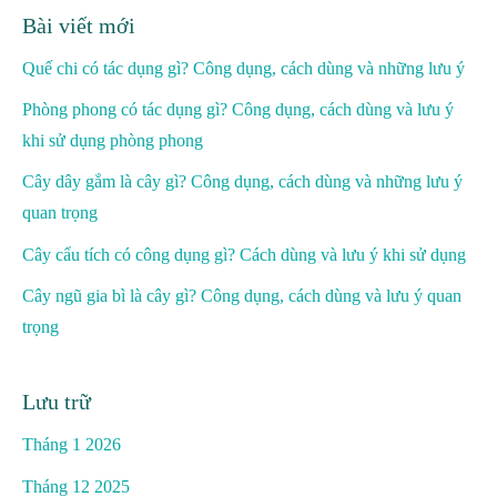
Bài viết mới
Quế chi có tác dụng gì? Công dụng, cách dùng và những lưu ý
Phòng phong có tác dụng gì? Công dụng, cách dùng và lưu ý
khi sử dụng phòng phong
Cây dây gắm là cây gì? Công dụng, cách dùng và những lưu ý
quan trọng
Cây cẩu tích có công dụng gì? Cách dùng và lưu ý khi sử dụng
Cây ngũ gia bì là cây gì? Công dụng, cách dùng và lưu ý quan
trọng
Lưu trữ
Tháng 1 2026
Tháng 12 2025