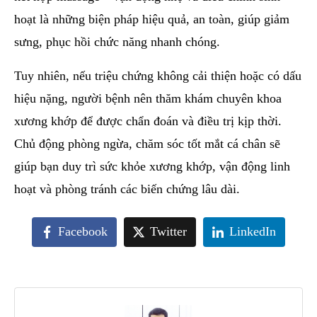
hoạt là những biện pháp hiệu quả, an toàn, giúp giảm
sưng, phục hồi chức năng nhanh chóng.
Tuy nhiên, nếu triệu chứng không cải thiện hoặc có dấu
hiệu nặng, người bệnh nên thăm khám chuyên khoa
xương khớp để được chẩn đoán và điều trị kịp thời.
Chủ động phòng ngừa, chăm sóc tốt mắt cá chân sẽ
giúp bạn duy trì sức khỏe xương khớp, vận động linh
hoạt và phòng tránh các biến chứng lâu dài.
Facebook
Twitter
LinkedIn