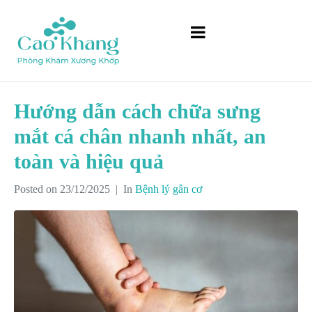
Hướng dẫn cách chữa sưng
mắt cá chân nhanh nhất, an
toàn và hiệu quả
Posted on
23/12/2025
In
Bệnh lý gân cơ