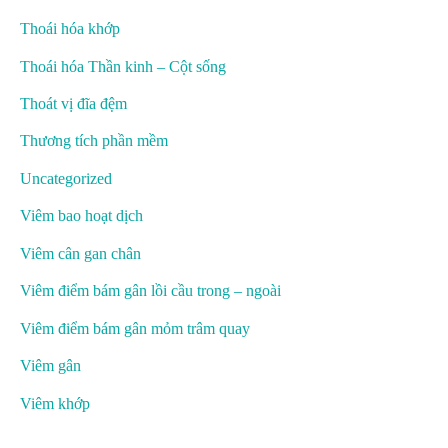
Thoái hóa khớp
Thoái hóa Thần kinh – Cột sống
Thoát vị đĩa đệm
Thương tích phần mềm
Uncategorized
Viêm bao hoạt dịch
Viêm cân gan chân
Viêm điểm bám gân lồi cầu trong – ngoài
Viêm điểm bám gân mỏm trâm quay
Viêm gân
Viêm khớp