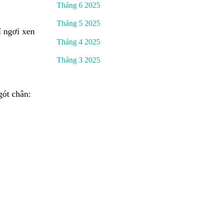
Tháng 6 2025
Tháng 5 2025
ỉ ngơi xen
Tháng 4 2025
Tháng 3 2025
gót chân: