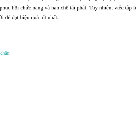
phục hồi chức năng và hạn chế tái phát. Tuy nhiên, việc tập 
 để đạt hiệu quả tốt nhất.
 chân