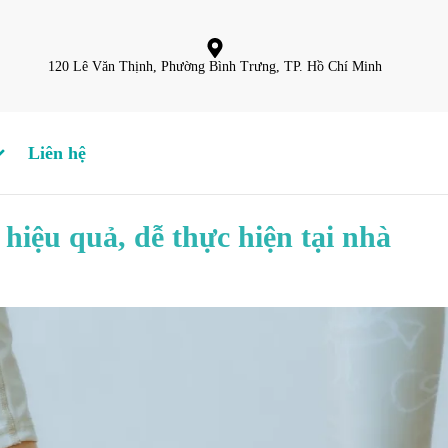
120 Lê Văn Thịnh, Phường Bình Trưng, TP. Hồ Chí Minh
Liên hệ
hiệu quả, dễ thực hiện tại nhà