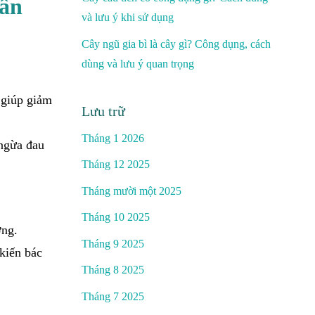
hân
và lưu ý khi sử dụng
Cây ngũ gia bì là cây gì? Công dụng, cách
dùng và lưu ý quan trọng
 giúp giảm
Lưu trữ
Tháng 1 2026
 ngừa đau
Tháng 12 2025
Tháng mười một 2025
Tháng 10 2025
ơng.
Tháng 9 2025
kiến bác
Tháng 8 2025
Tháng 7 2025