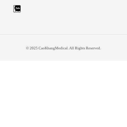
© 2025 CaoKhangMedical. All Rights Reserved.