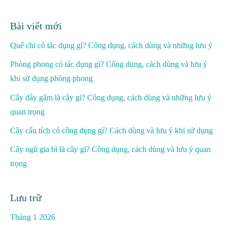
Bài viết mới
Quế chi có tác dụng gì? Công dụng, cách dùng và những lưu ý
Phòng phong có tác dụng gì? Công dụng, cách dùng và lưu ý
khi sử dụng phòng phong
Cây dây gắm là cây gì? Công dụng, cách dùng và những lưu ý
quan trọng
Cây cẩu tích có công dụng gì? Cách dùng và lưu ý khi sử dụng
Cây ngũ gia bì là cây gì? Công dụng, cách dùng và lưu ý quan
trọng
Lưu trữ
Tháng 1 2026