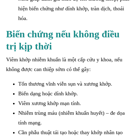
hiện biến chứng như dính khớp, tràn dịch, thoái
hóa.
Biến chứng nếu không điều
trị kịp thời
Viêm khớp nhiễm khuẩn là một cấp cứu y khoa, nếu
không được can thiệp sớm có thể gây:
Tổn thương vĩnh viễn sụn và xương khớp.
Biến dạng hoặc dính khớp.
Viêm xương khớp mạn tính.
Nhiễm trùng máu (nhiễm khuẩn huyết) – đe dọa
tính mạng.
Cần phẫu thuật tái tạo hoặc thay khớp nhân tạo