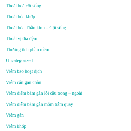
Thoái hoá cột sống
Thoái hóa khớp
Thoái hóa Thần kinh – Cột sống
Thoát vị đĩa đệm
Thương tích phần mềm
Uncategorized
Viêm bao hoạt dịch
Viêm cân gan chân
Viêm điểm bám gân lồi cầu trong – ngoài
Viêm điểm bám gân mỏm trâm quay
Viêm gân
Viêm khớp