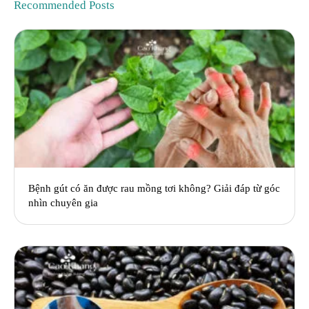
Recommended Posts
Bệnh gút có ăn được rau mồng tơi không? Giải đáp từ góc
nhìn chuyên gia