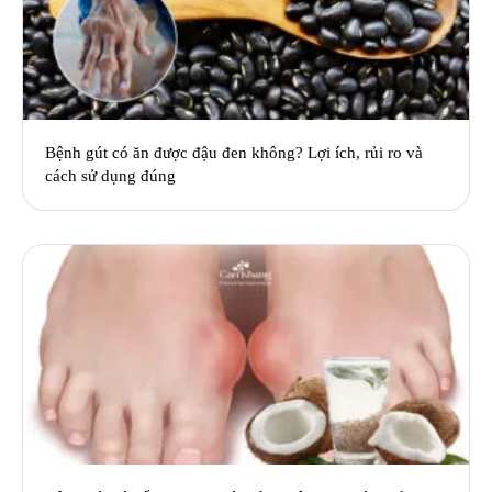
Bệnh gút có ăn được đậu đen không? Lợi ích, rủi ro và
cách sử dụng đúng