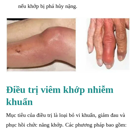
nếu khớp bị phá hủy nặng.
Điều trị viêm khớp nhiễm
khuẩn
Mục tiêu của điều trị là loại bỏ vi khuẩn, giảm đau và
phục hồi chức năng khớp. Các phương pháp bao gồm: