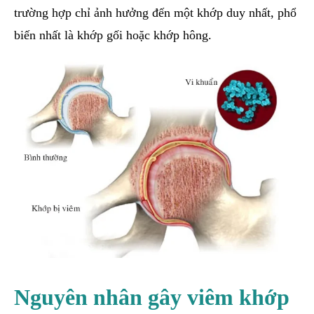
trường hợp chỉ ảnh hưởng đến một khớp duy nhất, phổ
biến nhất là khớp gối hoặc khớp hông.
Nguyên nhân gây viêm khớp