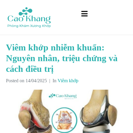
Viêm khớp nhiễm khuẩn:
Nguyên nhân, triệu chứng và
cách điều trị
Posted on
14/04/2025
In
Viêm khớp