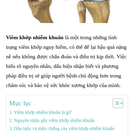
Viêm khớp nhiễm khuẩn
là một trong những tình
trạng viêm khớp nguy hiểm, có thể để lại hậu quả nặng
nề nếu không được chẩn đoán và điều trị kịp thời. Việc
hiểu rõ nguyên nhân, dấu hiệu nhận biết và phương
pháp điều trị sẽ giúp người bệnh chủ động hơn trong
chăm sóc và bảo vệ sức khỏe xương khớp của mình.
Mục lục
Viêm khớp nhiễm khuẩn là gì?
Nguyên nhân gây viêm khớp nhiễm khuẩn
Dấu hiệu và triệu chứng của viêm khớp nhiễm khuẩn