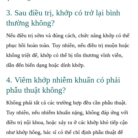
3. Sau điều trị, khớp có trở lại bình
thường không?
Nếu điều trị sớm và đúng cách, chức năng khớp có thể
phục hồi hoàn toàn. Tuy nhiên, nếu điều trị muộn hoặc
không triệt để, khớp có thể bị tổn thương vĩnh viễn,
dẫn đến biến dạng hoặc dính khớp.
4. Viêm khớp nhiễm khuẩn có phải
phẫu thuật không?
Không phải tất cả các trường hợp đều cần phẫu thuật.
Tuy nhiên, nếu nhiễm khuẩn nặng, không đáp ứng với
điều trị nội khoa, hoặc xảy ra ở các khớp khó tiếp cận
như khớp hông, bác sĩ có thể chỉ định phẫu thuật để