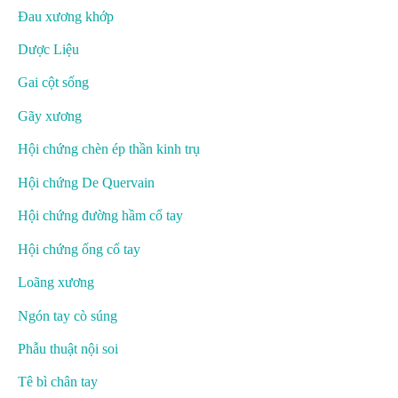
Đau xương khớp
Dược Liệu
Gai cột sống
Gãy xương
Hội chứng chèn ép thần kinh trụ
Hội chứng De Quervain
Hội chứng đường hầm cổ tay
Hội chứng ống cổ tay
Loãng xương
Ngón tay cò súng
Phẫu thuật nội soi
Tê bì chân tay