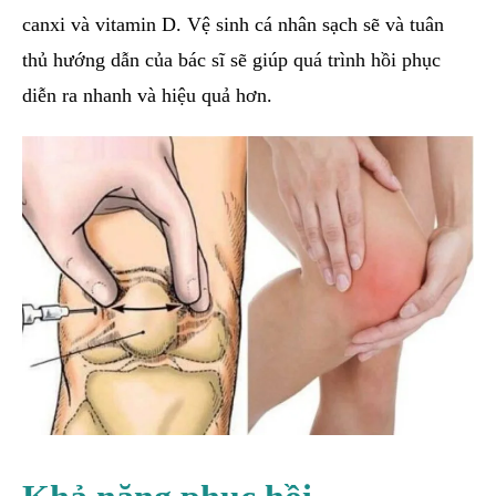
canxi và vitamin D. Vệ sinh cá nhân sạch sẽ và tuân
thủ hướng dẫn của bác sĩ sẽ giúp quá trình hồi phục
diễn ra nhanh và hiệu quả hơn.