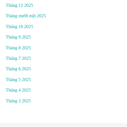
Tháng 12 2025
Tháng mười một 2025
Tháng 10 2025
Tháng 9 2025
Tháng 8 2025
Tháng 7 2025
Tháng 6 2025
Tháng 5 2025
Tháng 4 2025
Tháng 3 2025