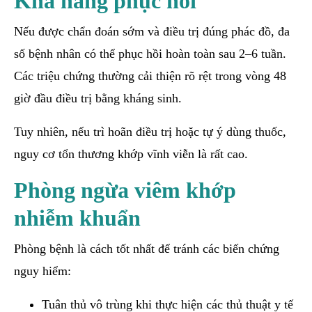
Khả năng phục hồi
Nếu được chẩn đoán sớm và điều trị đúng phác đồ, đa
số bệnh nhân có thể phục hồi hoàn toàn sau 2–6 tuần.
Các triệu chứng thường cải thiện rõ rệt trong vòng 48
giờ đầu điều trị bằng kháng sinh.
Tuy nhiên, nếu trì hoãn điều trị hoặc tự ý dùng thuốc,
nguy cơ tổn thương khớp vĩnh viễn là rất cao.
Phòng ngừa viêm khớp
nhiễm khuẩn
Phòng bệnh là cách tốt nhất để tránh các biến chứng
nguy hiểm:
Tuân thủ vô trùng khi thực hiện các thủ thuật y tế