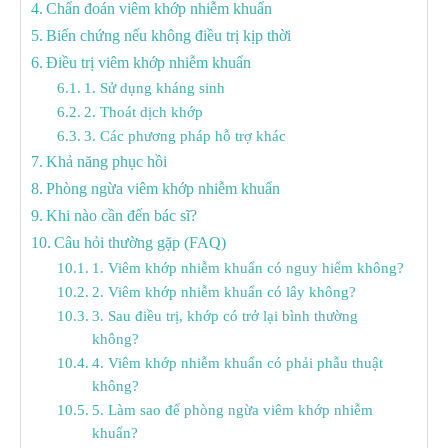
Chẩn đoán viêm khớp nhiễm khuẩn
Biến chứng nếu không điều trị kịp thời
Điều trị viêm khớp nhiễm khuẩn
1. Sử dụng kháng sinh
2. Thoát dịch khớp
3. Các phương pháp hỗ trợ khác
Khả năng phục hồi
Phòng ngừa viêm khớp nhiễm khuẩn
Khi nào cần đến bác sĩ?
Câu hỏi thường gặp (FAQ)
1. Viêm khớp nhiễm khuẩn có nguy hiểm không?
2. Viêm khớp nhiễm khuẩn có lây không?
3. Sau điều trị, khớp có trở lại bình thường
không?
4. Viêm khớp nhiễm khuẩn có phải phẫu thuật
không?
5. Làm sao để phòng ngừa viêm khớp nhiễm
khuẩn?