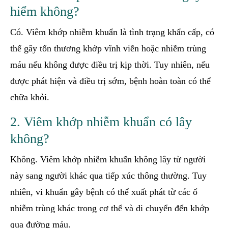
hiểm không?
Có. Viêm khớp nhiễm khuẩn là tình trạng khẩn cấp, có
thể gây tổn thương khớp vĩnh viễn hoặc nhiễm trùng
máu nếu không được điều trị kịp thời. Tuy nhiên, nếu
được phát hiện và điều trị sớm, bệnh hoàn toàn có thể
chữa khỏi.
2. Viêm khớp nhiễm khuẩn có lây
không?
Không. Viêm khớp nhiễm khuẩn không lây từ người
này sang người khác qua tiếp xúc thông thường. Tuy
nhiên, vi khuẩn gây bệnh có thể xuất phát từ các ổ
nhiễm trùng khác trong cơ thể và di chuyển đến khớp
qua đường máu.