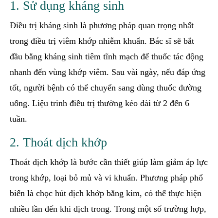
1. Sử dụng kháng sinh
Điều trị kháng sinh là phương pháp quan trọng nhất
trong điều trị viêm khớp nhiễm khuẩn. Bác sĩ sẽ bắt
đầu bằng kháng sinh tiêm tĩnh mạch để thuốc tác động
nhanh đến vùng khớp viêm. Sau vài ngày, nếu đáp ứng
tốt, người bệnh có thể chuyển sang dùng thuốc đường
uống. Liệu trình điều trị thường kéo dài từ 2 đến 6
tuần.
2. Thoát dịch khớp
Thoát dịch khớp là bước cần thiết giúp làm giảm áp lực
trong khớp, loại bỏ mủ và vi khuẩn. Phương pháp phổ
biến là chọc hút dịch khớp bằng kim, có thể thực hiện
nhiều lần đến khi dịch trong. Trong một số trường hợp,