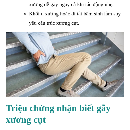
xương dễ gãy ngay cả khi tác động nhẹ.
Khối u xương hoặc dị tật bẩm sinh làm suy
yếu cấu trúc xương cụt.
Triệu chứng nhận biết gãy
xương cụt