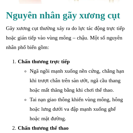
Nguyên nhân gãy xương cụt
Gãy xương cụt thường xảy ra do lực tác động trực tiếp
hoặc gián tiếp vào vùng mông – chậu. Một số nguyên
nhân phổ biến gồm:
Chấn thương trực tiếp
Ngã ngồi mạnh xuống nền cứng, chẳng hạn
khi trượt chân trên sàn ướt, ngã cầu thang
hoặc mất thăng bằng khi chơi thể thao.
Tai nạn giao thông khiến vùng mông, hông
hoặc lưng dưới va đập mạnh xuống ghế
hoặc mặt đường.
Chấn thương thể thao