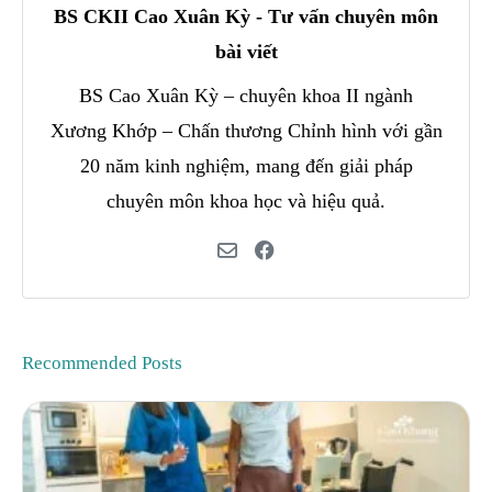
BS CKII Cao Xuân Kỳ - Tư vấn chuyên môn
bài viết
BS Cao Xuân Kỳ – chuyên khoa II ngành
Xương Khớp – Chấn thương Chỉnh hình với gần
20 năm kinh nghiệm, mang đến giải pháp
chuyên môn khoa học và hiệu quả.
Recommended Posts