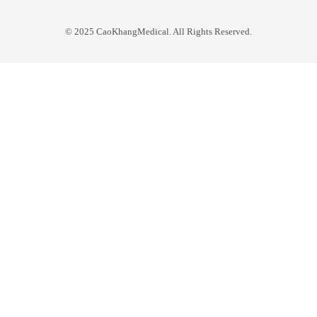
© 2025 CaoKhangMedical. All Rights Reserved.