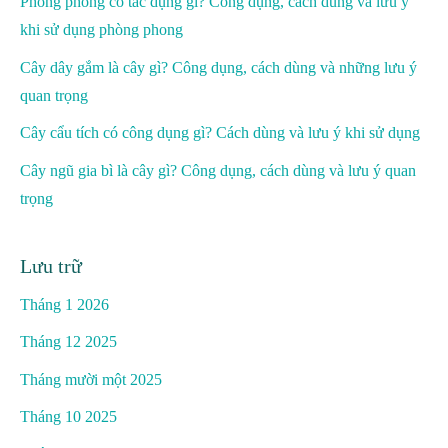
Phòng phong có tác dụng gì? Công dụng, cách dùng và lưu ý
khi sử dụng phòng phong
Cây dây gắm là cây gì? Công dụng, cách dùng và những lưu ý
quan trọng
Cây cẩu tích có công dụng gì? Cách dùng và lưu ý khi sử dụng
Cây ngũ gia bì là cây gì? Công dụng, cách dùng và lưu ý quan
trọng
Lưu trữ
Tháng 1 2026
Tháng 12 2025
Tháng mười một 2025
Tháng 10 2025