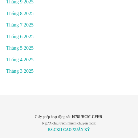
Tháng 9 2025
Tháng 8 2025
Tháng 7 2025
Tháng 6 2025
Tháng 5 2025
Tháng 4 2025
Tháng 3 2025
Giấy phép hoạt động số:
10781/HCM-GPHĐ
Người chịu trách nhiệm chuyên môn:
BS.CKII CAO XUÂN KỲ