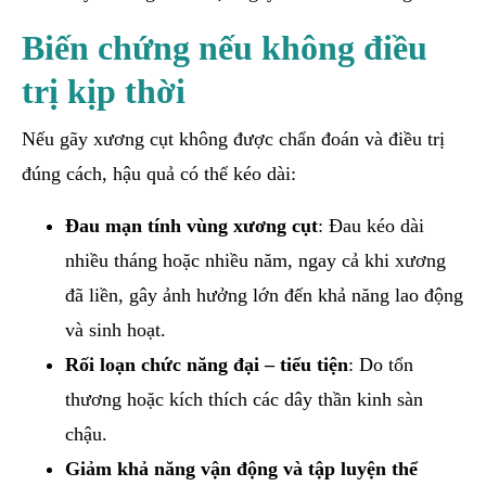
Biến chứng nếu không điều
trị kịp thời
Nếu gãy xương cụt không được chẩn đoán và điều trị
đúng cách, hậu quả có thể kéo dài:
Đau mạn tính vùng xương cụt
: Đau kéo dài
nhiều tháng hoặc nhiều năm, ngay cả khi xương
đã liền, gây ảnh hưởng lớn đến khả năng lao động
và sinh hoạt.
Rối loạn chức năng đại – tiểu tiện
: Do tổn
thương hoặc kích thích các dây thần kinh sàn
chậu.
Giảm khả năng vận động và tập luyện thể