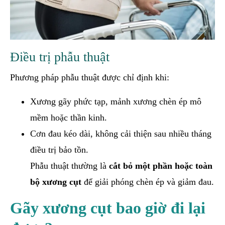
Điều trị phẫu thuật
Phương pháp phẫu thuật được chỉ định khi:
Xương gãy phức tạp, mảnh xương chèn ép mô
mềm hoặc thần kinh.
Cơn đau kéo dài, không cải thiện sau nhiều tháng
điều trị bảo tồn.
Phẫu thuật thường là
cắt bỏ một phần hoặc toàn
bộ xương cụt
để giải phóng chèn ép và giảm đau.
Gãy xương cụt bao giờ đi lại