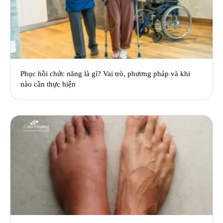
Phục hồi chức năng là gì? Vai trò, phương pháp và khi
nào cần thực hiện