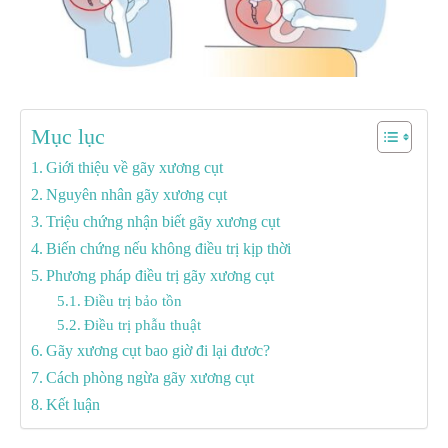
Mục lục
Giới thiệu về gãy xương cụt
Nguyên nhân gãy xương cụt
Triệu chứng nhận biết gãy xương cụt
Biến chứng nếu không điều trị kịp thời
Phương pháp điều trị gãy xương cụt
Điều trị bảo tồn
Điều trị phẫu thuật
Gãy xương cụt bao giờ đi lại đươc?
Cách phòng ngừa gãy xương cụt
Kết luận