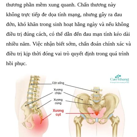
thương phần mềm xung quanh. Chấn thương này
không trực tiếp đe dọa tính mạng, nhưng gây ra đau
đớn, khó khăn trong sinh hoạt hằng ngày và nếu không
điều trị đúng cách, có thể dẫn đến đau mạn tính kéo dài
nhiều năm. Việc nhận biết sớm, chẩn đoán chính xác và
điều trị kịp thời đóng vai trò quyết định trong quá trình
hồi phục.