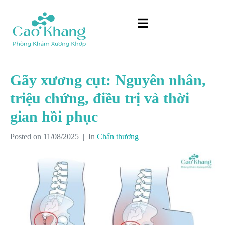
Gãy xương cụt: Nguyên nhân,
triệu chứng, điều trị và thời
gian hồi phục
Posted on
11/08/2025
In
Chấn thương