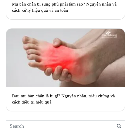
Mu bàn chân bị sưng phù phải làm sao? Nguyên nhân và
cách xử lý hiệu quả và an toàn
Đau mu bàn chân là bị gì? Nguyên nhân, triệu chứng và
cách điều trị hiệu quả