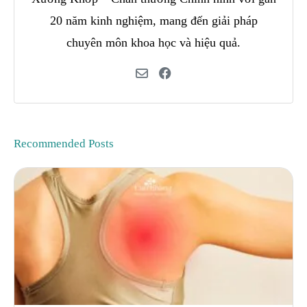
20 năm kinh nghiệm, mang đến giải pháp
chuyên môn khoa học và hiệu quả.
Recommended Posts