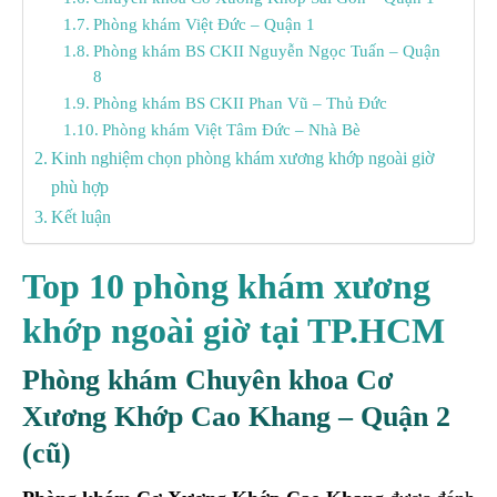
Phòng khám Việt Đức – Quận 1
Phòng khám BS CKII Nguyễn Ngọc Tuấn – Quận
8
Phòng khám BS CKII Phan Vũ – Thủ Đức
Phòng khám Việt Tâm Đức – Nhà Bè
Kinh nghiệm chọn phòng khám xương khớp ngoài giờ
phù hợp
Kết luận
Top 10 phòng khám xương
khớp ngoài giờ tại TP.HCM
Phòng khám Chuyên khoa Cơ
Xương Khớp Cao Khang
– Quận 2
(cũ)