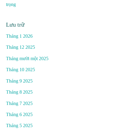
trọng
Lưu trữ
Tháng 1 2026
Tháng 12 2025
Tháng mười một 2025
Tháng 10 2025
Tháng 9 2025
Tháng 8 2025
Tháng 7 2025
Tháng 6 2025
Tháng 5 2025