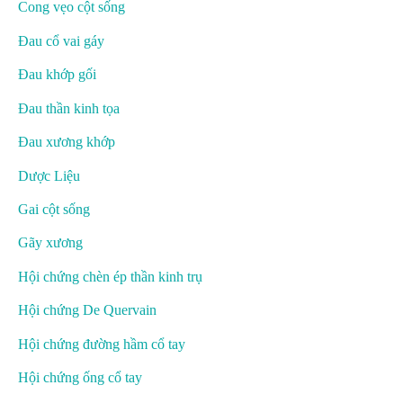
Cong vẹo cột sống
Đau cổ vai gáy
Đau khớp gối
Đau thần kinh tọa
Đau xương khớp
Dược Liệu
Gai cột sống
Gãy xương
Hội chứng chèn ép thần kinh trụ
Hội chứng De Quervain
Hội chứng đường hầm cổ tay
Hội chứng ống cổ tay