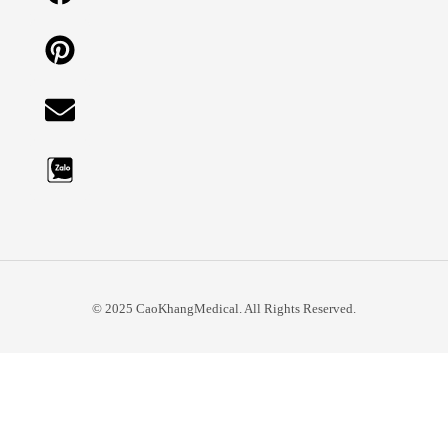
© 2025 CaoKhangMedical. All Rights Reserved.