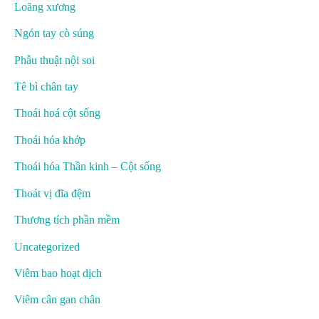
Loãng xương
Ngón tay cò súng
Phẫu thuật nội soi
Tê bì chân tay
Thoái hoá cột sống
Thoái hóa khớp
Thoái hóa Thần kinh – Cột sống
Thoát vị đĩa đệm
Thương tích phần mềm
Uncategorized
Viêm bao hoạt dịch
Viêm cân gan chân