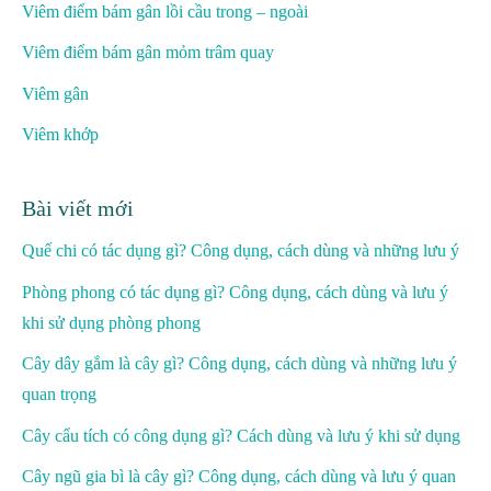
Viêm điểm bám gân lồi cầu trong – ngoài
Viêm điểm bám gân mỏm trâm quay
Viêm gân
Viêm khớp
Bài viết mới
Quế chi có tác dụng gì? Công dụng, cách dùng và những lưu ý
Phòng phong có tác dụng gì? Công dụng, cách dùng và lưu ý
khi sử dụng phòng phong
Cây dây gắm là cây gì? Công dụng, cách dùng và những lưu ý
quan trọng
Cây cẩu tích có công dụng gì? Cách dùng và lưu ý khi sử dụng
Cây ngũ gia bì là cây gì? Công dụng, cách dùng và lưu ý quan