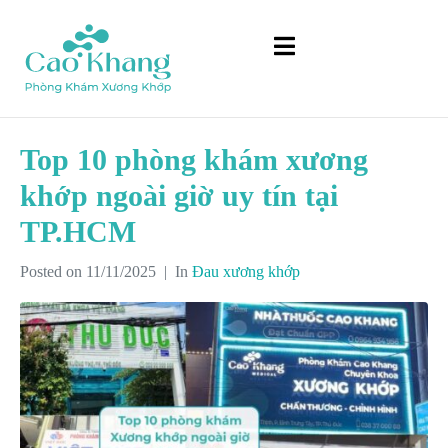
Top 10 phòng khám xương
khớp ngoài giờ uy tín tại
TP.HCM
Posted on
11/11/2025
In
Đau xương khớp