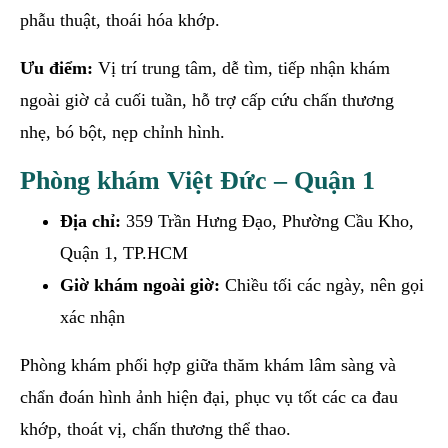
phẫu thuật, thoái hóa khớp.
Ưu điểm:
Vị trí trung tâm, dễ tìm, tiếp nhận khám
ngoài giờ cả cuối tuần, hỗ trợ cấp cứu chấn thương
nhẹ, bó bột, nẹp chỉnh hình.
Phòng khám Việt Đức – Quận 1
Địa chỉ:
359 Trần Hưng Đạo, Phường Cầu Kho,
Quận 1, TP.HCM
Giờ khám ngoài giờ:
Chiều tối các ngày, nên gọi
xác nhận
Phòng khám phối hợp giữa thăm khám lâm sàng và
chẩn đoán hình ảnh hiện đại, phục vụ tốt các ca đau
khớp, thoát vị, chấn thương thể thao.