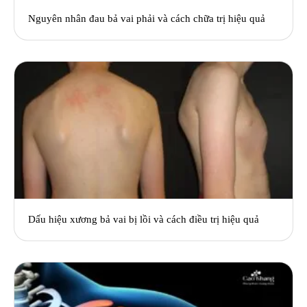
Nguyên nhân đau bả vai phải và cách chữa trị hiệu quả
Dấu hiệu xương bả vai bị lồi và cách điều trị hiệu quả