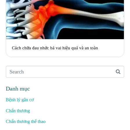
Cách chữa đau nhức bả vai hiệu quả và an toàn
Danh mục
Bệnh lý gân cơ
Chấn thương
Chấn thương thể thao