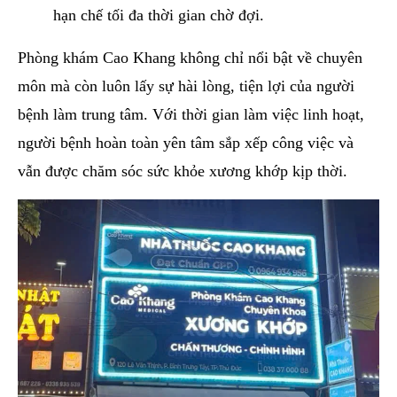
hạn chế tối đa thời gian chờ đợi.
Phòng khám Cao Khang không chỉ nổi bật về chuyên
môn mà còn luôn lấy sự hài lòng, tiện lợi của người
bệnh làm trung tâm. Với thời gian làm việc linh hoạt,
người bệnh hoàn toàn yên tâm sắp xếp công việc và
vẫn được chăm sóc sức khỏe xương khớp kịp thời.