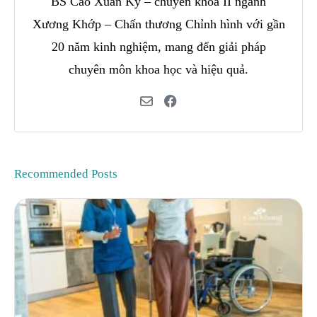
BS Cao Xuân Kỳ – chuyên khoa II ngành
Xương Khớp – Chấn thương Chỉnh hình với gần
20 năm kinh nghiệm, mang đến giải pháp
chuyên môn khoa học và hiệu quả.
Recommended Posts