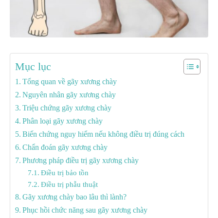
Mục lục
Tổng quan về gãy xương chày
Nguyên nhân gãy xương chày
Triệu chứng gãy xương chày
Phân loại gãy xương chày
Biến chứng nguy hiểm nếu không điều trị đúng cách
Chẩn đoán gãy xương chày
Phương pháp điều trị gãy xương chày
Điều trị bảo tồn
Điều trị phẫu thuật
Gãy xương chày bao lâu thì lành?
Phục hồi chức năng sau gãy xương chày