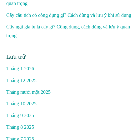
quan trọng
Cây cẩu tích có công dụng gì? Cách dùng và lưu ý khi sử dụng
Cây ngũ gia bì là cây gì? Công dụng, cách dùng và lưu ý quan
trọng
Lưu trữ
Tháng 1 2026
Tháng 12 2025
Tháng mười một 2025
Tháng 10 2025
Tháng 9 2025
Tháng 8 2025
Tháng 7 2025