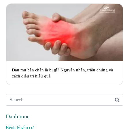
Đau mu bàn chân là bị gì? Nguyên nhân, triệu chứng và
cách điều trị hiệu quả
Danh mục
Bệnh lý gân cơ