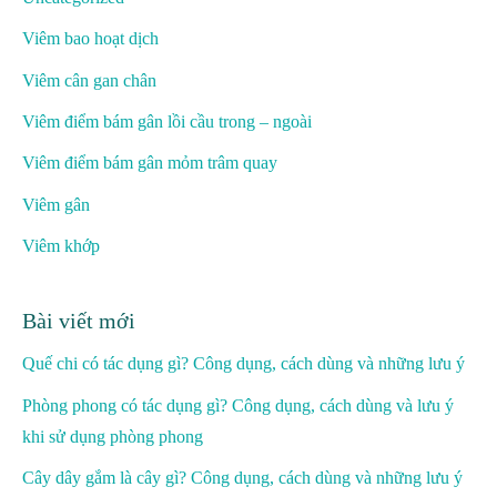
Viêm bao hoạt dịch
Viêm cân gan chân
Viêm điểm bám gân lồi cầu trong – ngoài
Viêm điểm bám gân mỏm trâm quay
Viêm gân
Viêm khớp
Bài viết mới
Quế chi có tác dụng gì? Công dụng, cách dùng và những lưu ý
Phòng phong có tác dụng gì? Công dụng, cách dùng và lưu ý
khi sử dụng phòng phong
Cây dây gắm là cây gì? Công dụng, cách dùng và những lưu ý