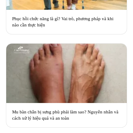
Phục hồi chức năng là gì? Vai trò, phương pháp và khi
nào cần thực hiện
Mu bàn chân bị sưng phù phải làm sao? Nguyên nhân và
cách xử lý hiệu quả và an toàn