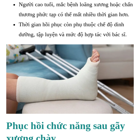
Người cao tuổi, mắc bệnh loãng xương hoặc chấn
thương phức tạp có thể mất nhiều thời gian hơn.
Thời gian hồi phục còn phụ thuộc chế độ dinh
dưỡng, tập luyện và mức độ hợp tác với bác sĩ.
Phục hồi chức năng sau gãy
xương chày