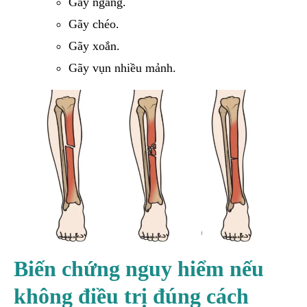
Gãy ngang.
Gãy chéo.
Gãy xoắn.
Gãy vụn nhiều mảnh.
Biến chứng nguy hiểm nếu
không điều trị đúng cách