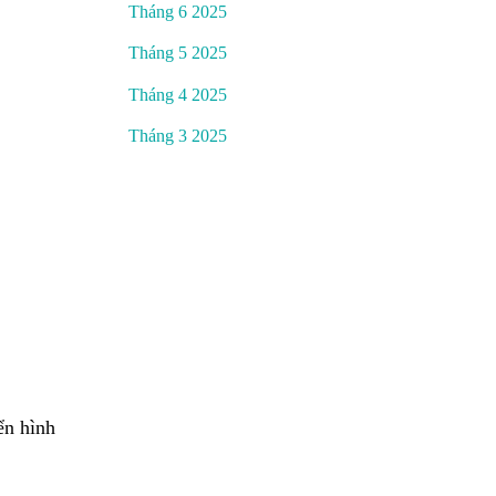
Tháng 6 2025
Tháng 5 2025
Tháng 4 2025
Tháng 3 2025
ển hình