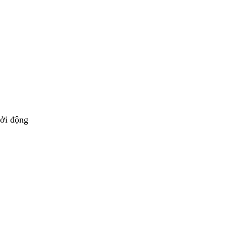
hởi động