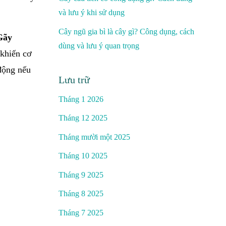
và lưu ý khi sử dụng
Cây ngũ gia bì là cây gì? Công dụng, cách
Gãy
dùng và lưu ý quan trọng
 khiến cơ
 động nếu
Lưu trữ
Tháng 1 2026
Tháng 12 2025
Tháng mười một 2025
Tháng 10 2025
Tháng 9 2025
Tháng 8 2025
Tháng 7 2025