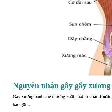
Nguyên nhân gây gãy xương
Gãy xương bánh chè thường xuất phát từ
chấn thương
bao gồm: