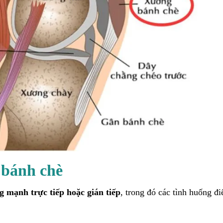
 bánh chè
 mạnh trực tiếp hoặc gián tiếp
, trong đó các tình huống đi