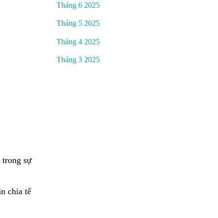
Tháng 6 2025
Tháng 5 2025
Tháng 4 2025
Tháng 3 2025
 trong sự
n chia tế