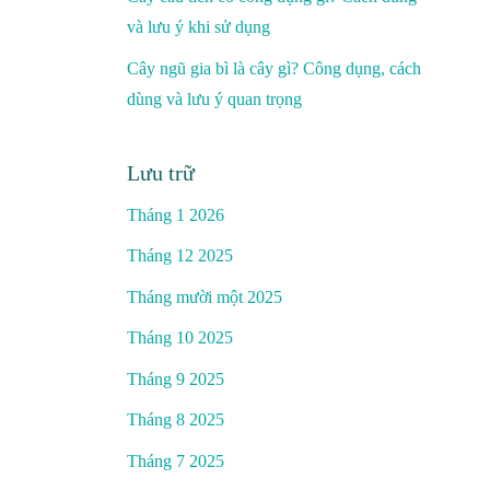
và lưu ý khi sử dụng
Cây ngũ gia bì là cây gì? Công dụng, cách
dùng và lưu ý quan trọng
Lưu trữ
Tháng 1 2026
Tháng 12 2025
Tháng mười một 2025
Tháng 10 2025
Tháng 9 2025
Tháng 8 2025
Tháng 7 2025