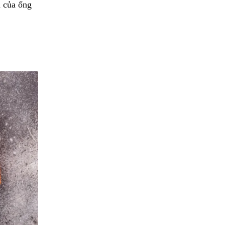
n của ống