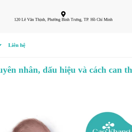
120 Lê Văn Thịnh, Phường Bình Trưng, TP. Hồ Chí Minh
Liên hệ
uyên nhân, dấu hiệu và cách can th