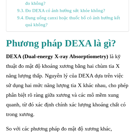
đo không?
Đo DEXA có ảnh hưởng sức khỏe không?
Đang uống canxi hoặc thuốc bổ có ảnh hưởng kết
quả không?
Phương pháp DEXA là gì?
DEXA (Dual-energy X-ray Absorptiometry)
là kỹ
thuật đo mật độ khoáng xương bằng hai chùm tia X
năng lượng thấp. Nguyên lý của DEXA dựa trên việc
sử dụng hai mức năng lượng tia X khác nhau, cho phép
phân biệt rõ ràng giữa xương và các mô mềm xung
quanh, từ đó xác định chính xác lượng khoáng chất có
trong xương.
So với các phương pháp đo mật độ xương khác,