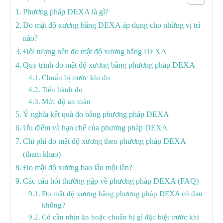
Phương pháp DEXA là gì?
Đo mật độ xương bằng DEXA áp dụng cho những vị trí
nào?
Đối tượng nên đo mật độ xương bằng DEXA
Quy trình đo mật độ xương bằng phương pháp DEXA
Chuẩn bị trước khi đo
Tiến hành đo
Mức độ an toàn
Ý nghĩa kết quả đo bằng phương pháp DEXA
Ưu điểm và hạn chế của phương pháp DEXA
Chi phí đo mật độ xương theo phương pháp DEXA
(tham khảo)
Đo mật độ xương bao lâu một lần?
Các câu hỏi thường gặp về phương pháp DEXA (FAQ)
Đo mật độ xương bằng phương pháp DEXA có đau
không?
Có cần nhịn ăn hoặc chuẩn bị gì đặc biệt trước khi