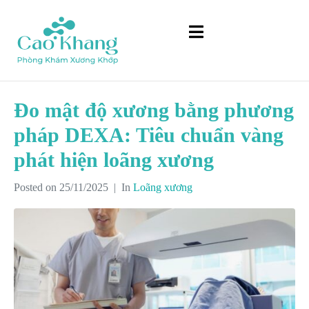
Đo mật độ xương bằng phương
pháp DEXA: Tiêu chuẩn vàng
phát hiện loãng xương
Posted on
25/11/2025
In
Loãng xương