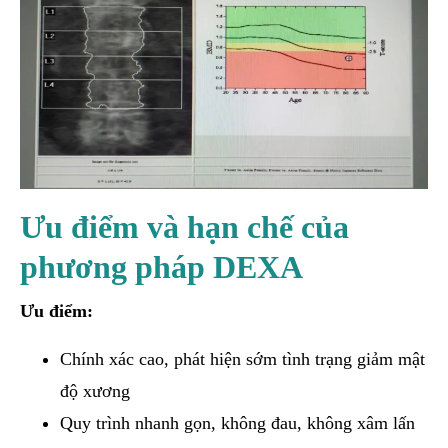
Ưu điểm và hạn chế của
phương pháp DEXA
Ưu điểm:
Chính xác cao, phát hiện sớm tình trạng giảm mật
độ xương
Quy trình nhanh gọn, không đau, không xâm lấn