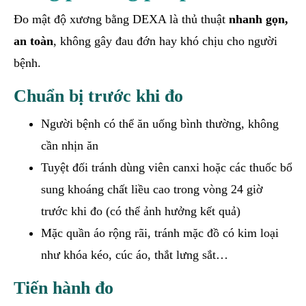
Đo mật độ xương bằng DEXA là thủ thuật
nhanh gọn,
an toàn
, không gây đau đớn hay khó chịu cho người
bệnh.
Chuẩn bị trước khi đo
Người bệnh có thể ăn uống bình thường, không
cần nhịn ăn
Tuyệt đối tránh dùng viên canxi hoặc các thuốc bổ
sung khoáng chất liều cao trong vòng 24 giờ
trước khi đo (có thể ảnh hưởng kết quả)
Mặc quần áo rộng rãi, tránh mặc đồ có kim loại
như khóa kéo, cúc áo, thắt lưng sắt…
Tiến hành đo