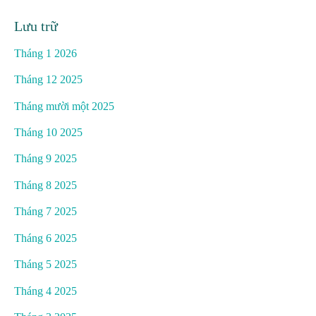
Lưu trữ
Tháng 1 2026
Tháng 12 2025
Tháng mười một 2025
Tháng 10 2025
Tháng 9 2025
Tháng 8 2025
Tháng 7 2025
Tháng 6 2025
Tháng 5 2025
Tháng 4 2025