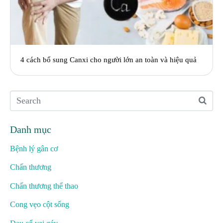
4 cách bổ sung Canxi cho người lớn an toàn và hiệu quả
Danh mục
Bệnh lý gân cơ
Chấn thương
Chấn thương thể thao
Cong vẹo cột sống