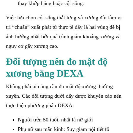
thay khớp háng hoặc cột sống.
Việc lựa chọn cột sống thắt lưng và xương đùi làm vị
trí “chuẩn” xuất phát từ thực tế đây là hai vùng dễ bị
ảnh hưởng nhất bởi quá trình giảm khoáng xương và
nguy cơ gãy xương cao.
Đối tượng nên đo mật độ
xương bằng DEXA
Không phải ai cũng cần đo mật độ xương thường
xuyên. Các đối tượng dưới đây được khuyến cáo nên
thực hiện phương pháp DEXA:
Người trên 50 tuổi, nhất là nữ giới
Phụ nữ sau mãn kinh: Suy giảm nội tiết tố