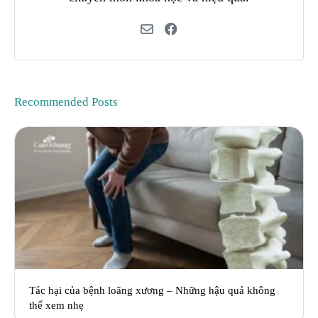
Recommended Posts
Tác hại của bệnh loãng xương – Những hậu quả không
thể xem nhẹ