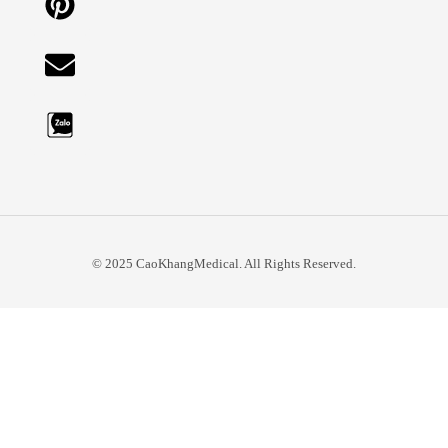
© 2025 CaoKhangMedical. All Rights Reserved.