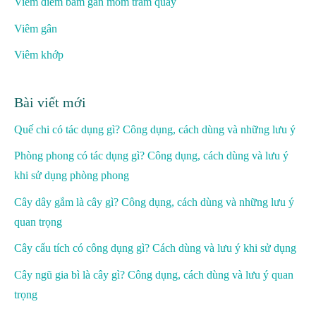
Viêm điểm bám gân mỏm trâm quay
Viêm gân
Viêm khớp
Bài viết mới
Quế chi có tác dụng gì? Công dụng, cách dùng và những lưu ý
Phòng phong có tác dụng gì? Công dụng, cách dùng và lưu ý
khi sử dụng phòng phong
Cây dây gắm là cây gì? Công dụng, cách dùng và những lưu ý
quan trọng
Cây cẩu tích có công dụng gì? Cách dùng và lưu ý khi sử dụng
Cây ngũ gia bì là cây gì? Công dụng, cách dùng và lưu ý quan
trọng