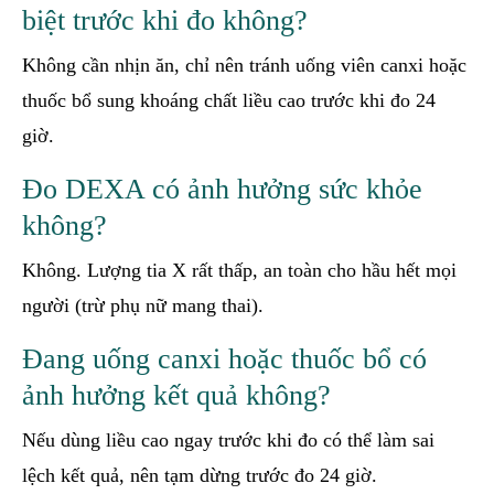
biệt trước khi đo không?
Không cần nhịn ăn, chỉ nên tránh uống viên canxi hoặc
thuốc bổ sung khoáng chất liều cao trước khi đo 24
giờ.
Đo DEXA có ảnh hưởng sức khỏe
không?
Không. Lượng tia X rất thấp, an toàn cho hầu hết mọi
người (trừ phụ nữ mang thai).
Đang uống canxi hoặc thuốc bổ có
ảnh hưởng kết quả không?
Nếu dùng liều cao ngay trước khi đo có thể làm sai
lệch kết quả, nên tạm dừng trước đo 24 giờ.