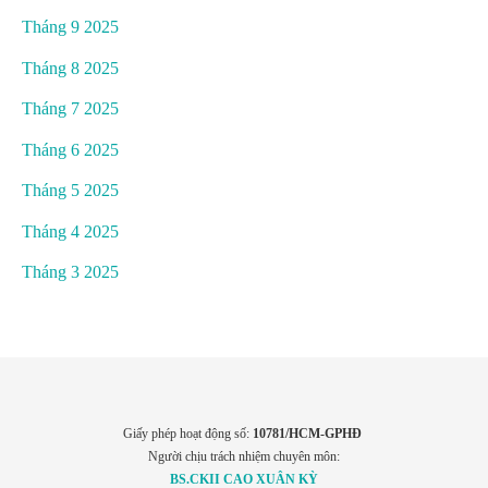
Tháng 9 2025
Tháng 8 2025
Tháng 7 2025
Tháng 6 2025
Tháng 5 2025
Tháng 4 2025
Tháng 3 2025
Giấy phép hoạt động số:
10781/HCM-GPHĐ
Người chịu trách nhiệm chuyên môn:
BS.CKII CAO XUÂN KỲ