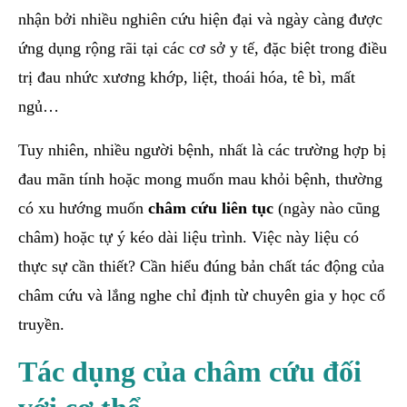
nhận bởi nhiều nghiên cứu hiện đại và ngày càng được
ứng dụng rộng rãi tại các cơ sở y tế, đặc biệt trong điều
trị đau nhức xương khớp, liệt, thoái hóa, tê bì, mất
ngủ…
Tuy nhiên, nhiều người bệnh, nhất là các trường hợp bị
đau mãn tính hoặc mong muốn mau khỏi bệnh, thường
có xu hướng muốn
châm cứu liên tục
(ngày nào cũng
châm) hoặc tự ý kéo dài liệu trình. Việc này liệu có
thực sự cần thiết? Cần hiểu đúng bản chất tác động của
châm cứu và lắng nghe chỉ định từ chuyên gia y học cổ
truyền.
Tác dụng của châm cứu đối