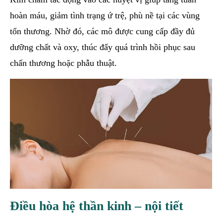
hoàn máu, giảm tình trạng ứ trệ, phù nề tại các vùng
tổn thương. Nhờ đó, các mô được cung cấp đầy đủ
dưỡng chất và oxy, thúc đẩy quá trình hồi phục sau
chấn thương hoặc phẫu thuật.
Điều hòa hệ thần kinh – nội tiết