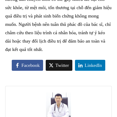
sức khỏe, từ mệt mỏi, tổn thương tại chỗ đến giảm hiệu
quả điều trị và phát sinh biến chứng không mong
muốn. Người bệnh nên tuân thủ phác đồ của bác sĩ, chỉ
châm cứu theo liệu trình cá nhân hóa, tránh tự ý kéo
dài hoặc thay đổi lịch điều trị để đảm bảo an toàn và
đạt kết quả tốt nhất.
Facebook
Twitter
LinkedIn