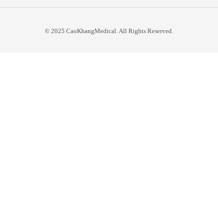
© 2025 CaoKhangMedical. All Rights Reserved.