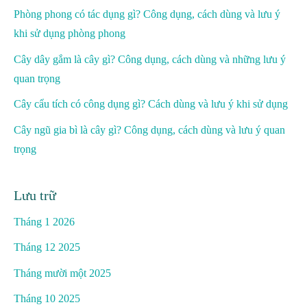
Phòng phong có tác dụng gì? Công dụng, cách dùng và lưu ý
khi sử dụng phòng phong
Cây dây gắm là cây gì? Công dụng, cách dùng và những lưu ý
quan trọng
Cây cẩu tích có công dụng gì? Cách dùng và lưu ý khi sử dụng
Cây ngũ gia bì là cây gì? Công dụng, cách dùng và lưu ý quan
trọng
Lưu trữ
Tháng 1 2026
Tháng 12 2025
Tháng mười một 2025
Tháng 10 2025