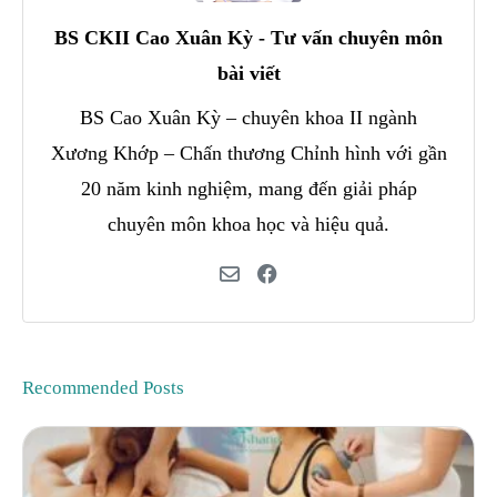
BS CKII Cao Xuân Kỳ - Tư vấn chuyên môn
bài viết
BS Cao Xuân Kỳ – chuyên khoa II ngành
Xương Khớp – Chấn thương Chỉnh hình với gần
20 năm kinh nghiệm, mang đến giải pháp
chuyên môn khoa học và hiệu quả.
Recommended Posts