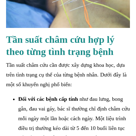
Tần suất châm cứu hợp lý
theo từng tình trạng bệnh
Tần suất châm cứu cần được xây dựng khoa học, dựa
trên tình trạng cụ thể của từng bệnh nhân. Dưới đây là
một số khuyến nghị phổ biến:
Đối với các bệnh cấp tính
như đau lưng, bong
gân, đau vai gáy, bác sĩ thường chỉ định châm cứu
mỗi ngày một lần hoặc cách ngày. Một liệu trình
điều trị thường kéo dài từ 5 đến 10 buổi liên tục