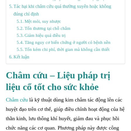
Tác hại khi châm cứu quá thường xuyên hoặc không
đúng chỉ định
Mệt mỏi, suy nhược
Tổn thương tại chỗ châm
Giảm hiệu quả điều trị
Tăng nguy cơ biến chứng ở người có bệnh nền
Tốn kém chi phí, thời gian mà không cần thiết
Kết luận
Châm cứu – Liệu pháp trị
liệu cổ tốt cho sức khỏe
Châm cứu
là kỹ thuật dùng kim châm tác động lên các
huyệt đạo trên cơ thể, giúp điều chỉnh hoạt động của hệ
thần kinh, lưu thông khí huyết, giảm đau và phục hồi
chức năng các cơ quan. Phương pháp này được công