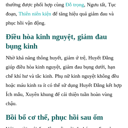
thường được phối hợp cùng
Đỗ trọng
, Ngưu tất, Tục
đoạn,
Thiên niên kiện
để tăng hiệu quả giảm đau và
phục hồi vận động.
Điều hòa kinh nguyệt, giảm đau
bụng kinh
Nhờ khả năng thông huyết, giảm ứ trệ, Huyết Đằng
giúp điều hòa kinh nguyệt, giảm đau bụng dưới, hạn
chế khí hư và tắc kinh. Phụ nữ kinh nguyệt không đều
hoặc máu kinh ra ít có thể sử dụng Huyết Đằng kết hợp
Ích mẫu, Xuyên khung để cải thiện tuần hoàn vùng
chậu.
Bồi bổ cơ thể, phục hồi sau ốm