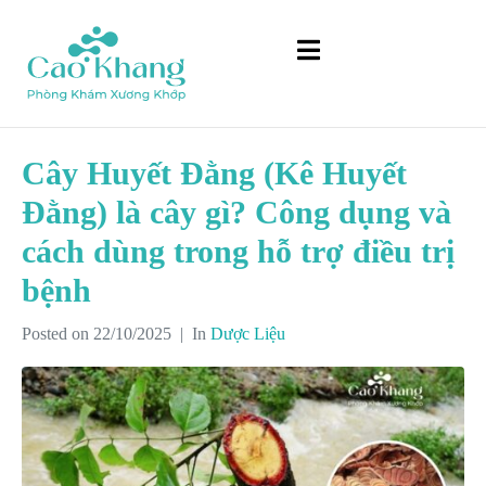
Cây Huyết Đằng (Kê Huyết
Đằng) là cây gì? Công dụng và
cách dùng trong hỗ trợ điều trị
bệnh
Posted on
22/10/2025
In
Dược Liệu