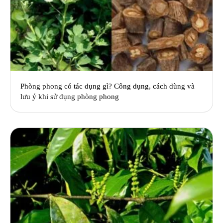
Phòng phong có tác dụng gì? Công dụng, cách dùng và
lưu ý khi sử dụng phòng phong