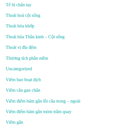
Tê bì chân tay
Thoái hoá cột sống
Thoái hóa khớp
Thoái hóa Thần kinh – Cột sống
Thoát vị đĩa đệm
Thương tích phần mềm
Uncategorized
Viêm bao hoạt dịch
Viêm cân gan chân
Viêm điểm bám gân lồi cầu trong – ngoài
Viêm điểm bám gân mỏm trâm quay
Viêm gân