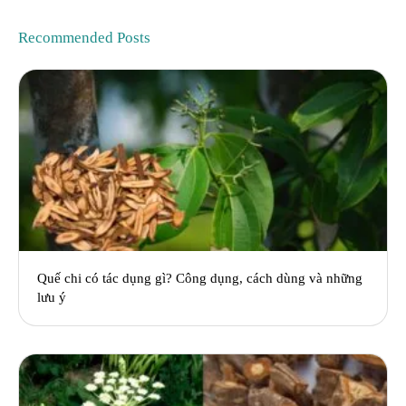
Recommended Posts
Quế chi có tác dụng gì? Công dụng, cách dùng và những
lưu ý