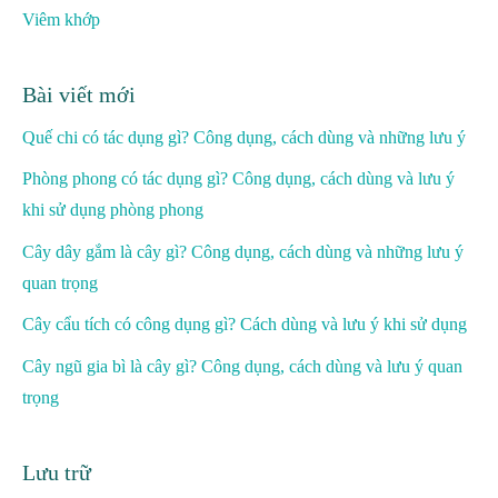
Viêm khớp
Bài viết mới
Quế chi có tác dụng gì? Công dụng, cách dùng và những lưu ý
Phòng phong có tác dụng gì? Công dụng, cách dùng và lưu ý
khi sử dụng phòng phong
Cây dây gắm là cây gì? Công dụng, cách dùng và những lưu ý
quan trọng
Cây cẩu tích có công dụng gì? Cách dùng và lưu ý khi sử dụng
Cây ngũ gia bì là cây gì? Công dụng, cách dùng và lưu ý quan
trọng
Lưu trữ