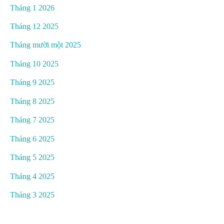
Tháng 1 2026
Tháng 12 2025
Tháng mười một 2025
Tháng 10 2025
Tháng 9 2025
Tháng 8 2025
Tháng 7 2025
Tháng 6 2025
Tháng 5 2025
Tháng 4 2025
Tháng 3 2025