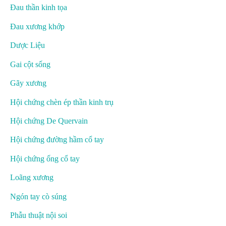
Đau thần kinh tọa
Đau xương khớp
Dược Liệu
Gai cột sống
Gãy xương
Hội chứng chèn ép thần kinh trụ
Hội chứng De Quervain
Hội chứng đường hầm cổ tay
Hội chứng ống cổ tay
Loãng xương
Ngón tay cò súng
Phẫu thuật nội soi