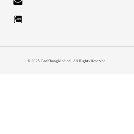
© 2025 CaoKhangMedical. All Rights Reserved.