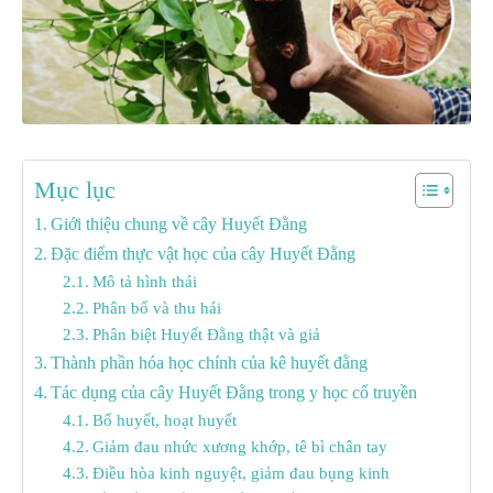
Mục lục
Giới thiệu chung về cây Huyết Đằng
Đặc điểm thực vật học của cây Huyết Đằng
Mô tả hình thái
Phân bố và thu hái
Phân biệt Huyết Đằng thật và giả
Thành phần hóa học chính của kê huyết đằng
Tác dụng của cây Huyết Đằng trong y học cổ truyền
Bổ huyết, hoạt huyết
Giảm đau nhức xương khớp, tê bì chân tay
Điều hòa kinh nguyệt, giảm đau bụng kinh