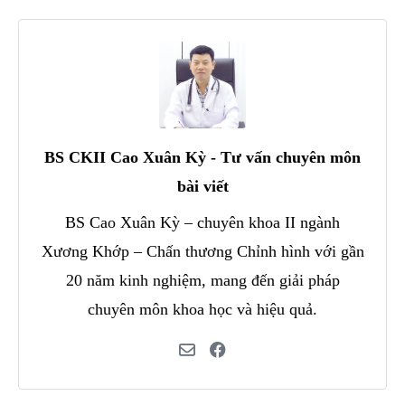
BS CKII Cao Xuân Kỳ - Tư vấn chuyên môn
bài viết
BS Cao Xuân Kỳ – chuyên khoa II ngành
Xương Khớp – Chấn thương Chỉnh hình với gần
20 năm kinh nghiệm, mang đến giải pháp
chuyên môn khoa học và hiệu quả.