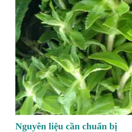
Nguyên liệu cần chuẩn bị