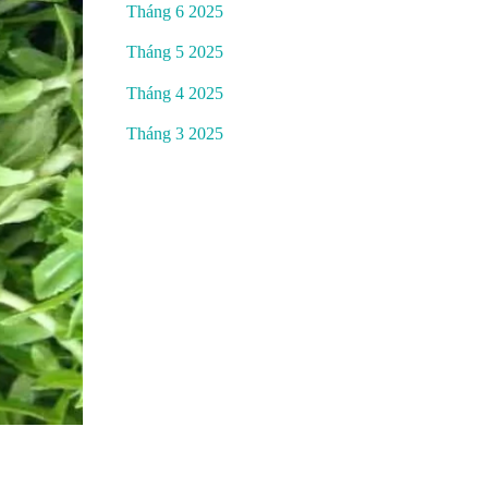
Tháng 6 2025
Tháng 5 2025
Tháng 4 2025
Tháng 3 2025