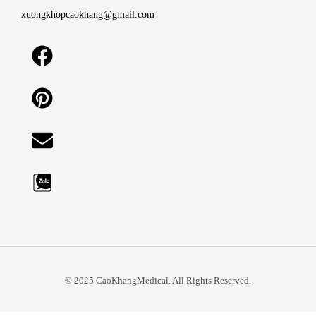
xuongkhopcaokhang@gmail.com
© 2025 CaoKhangMedical. All Rights Reserved.