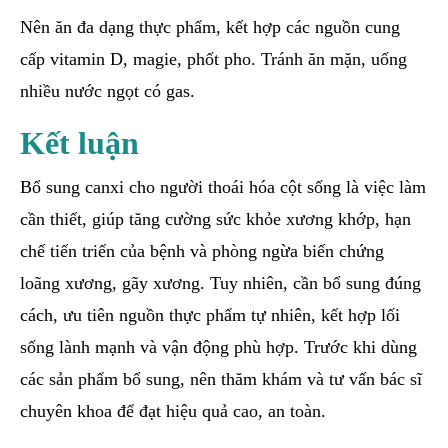
Nên ăn đa dạng thực phẩm, kết hợp các nguồn cung
cấp vitamin D, magie, phốt pho. Tránh ăn mặn, uống
nhiều nước ngọt có gas.
Kết luận
Bổ sung canxi cho người thoái hóa cột sống là việc làm
cần thiết, giúp tăng cường sức khỏe xương khớp, hạn
chế tiến triển của bệnh và phòng ngừa biến chứng
loãng xương, gãy xương. Tuy nhiên, cần bổ sung đúng
cách, ưu tiên nguồn thực phẩm tự nhiên, kết hợp lối
sống lành mạnh và vận động phù hợp. Trước khi dùng
các sản phẩm bổ sung, nên thăm khám và tư vấn bác sĩ
chuyên khoa để đạt hiệu quả cao, an toàn.