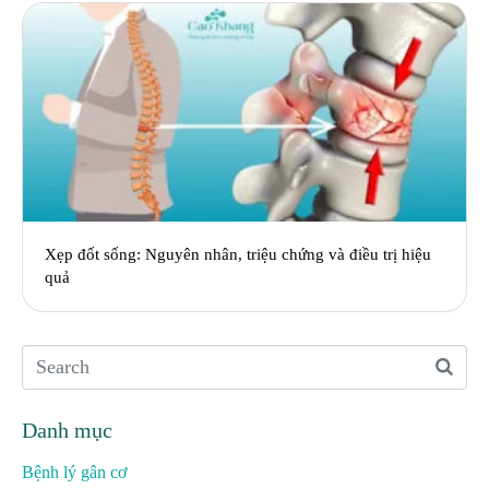
Xẹp đốt sống: Nguyên nhân, triệu chứng và điều trị hiệu
quả
Danh mục
Bệnh lý gân cơ