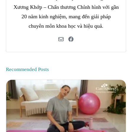
Xương Khớp – Chấn thương Chỉnh hình với gần
20 năm kinh nghiệm, mang đến giải pháp
chuyên môn khoa học và hiệu quả.
Recommended Posts