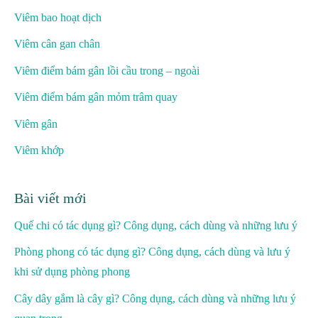
Viêm bao hoạt dịch
Viêm cân gan chân
Viêm điểm bám gân lồi cầu trong – ngoài
Viêm điểm bám gân mỏm trâm quay
Viêm gân
Viêm khớp
Bài viết mới
Quế chi có tác dụng gì? Công dụng, cách dùng và những lưu ý
Phòng phong có tác dụng gì? Công dụng, cách dùng và lưu ý
khi sử dụng phòng phong
Cây dây gắm là cây gì? Công dụng, cách dùng và những lưu ý