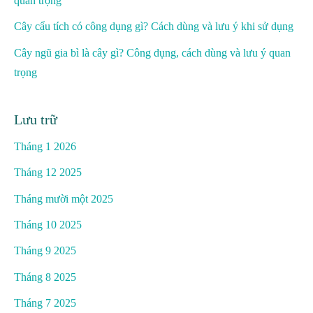
quan trọng
Cây cẩu tích có công dụng gì? Cách dùng và lưu ý khi sử dụng
Cây ngũ gia bì là cây gì? Công dụng, cách dùng và lưu ý quan
trọng
Lưu trữ
Tháng 1 2026
Tháng 12 2025
Tháng mười một 2025
Tháng 10 2025
Tháng 9 2025
Tháng 8 2025
Tháng 7 2025