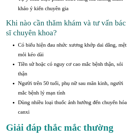
khảo ý kiến chuyên gia
Khi nào cần thăm khám và tư vấn bác
sĩ chuyên khoa?
Có biểu hiện đau nhức xương khớp dai dẳng, mệt
mỏi kéo dài
Tiền sử hoặc có nguy cơ cao mắc bệnh thận, sỏi
thận
Người trên 50 tuổi, phụ nữ sau mãn kinh, người
mắc bệnh lý mạn tính
Dùng nhiều loại thuốc ảnh hưởng đến chuyển hóa
canxi
Giải đáp thắc mắc thường