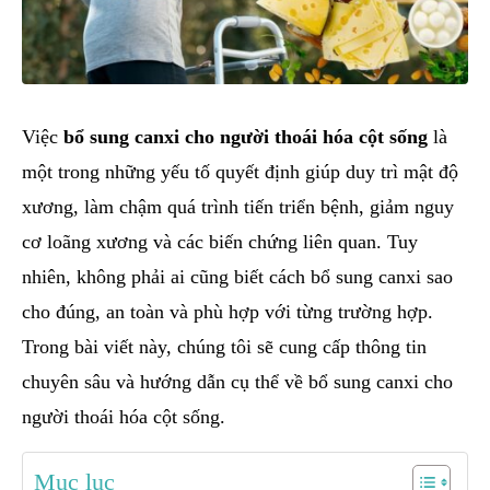
Việc
bổ sung canxi cho người thoái hóa cột sống
là
một trong những yếu tố quyết định giúp duy trì mật độ
xương, làm chậm quá trình tiến triển bệnh, giảm nguy
cơ loãng xương và các biến chứng liên quan. Tuy
nhiên, không phải ai cũng biết cách bổ sung canxi sao
cho đúng, an toàn và phù hợp với từng trường hợp.
Trong bài viết này, chúng tôi sẽ cung cấp thông tin
chuyên sâu và hướng dẫn cụ thể về bổ sung canxi cho
người thoái hóa cột sống.
Mục lục