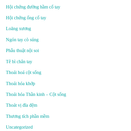
Hội chứng đường hầm cổ tay
Hội chứng ống cổ tay
Loãng xương
Ngón tay cò súng
Phẫu thuật nội soi
Tê bì chân tay
Thoái hoá cột sống
Thoái hóa khớp
Thoái hóa Thần kinh – Cột sống
Thoát vị đĩa đệm
Thương tích phần mềm
Uncategorized