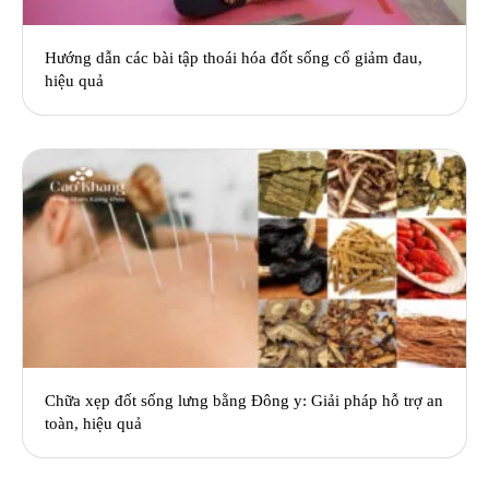
Hướng dẫn các bài tập thoái hóa đốt sống cổ giảm đau,
hiệu quả
Chữa xẹp đốt sống lưng bằng Đông y: Giải pháp hỗ trợ an
toàn, hiệu quả