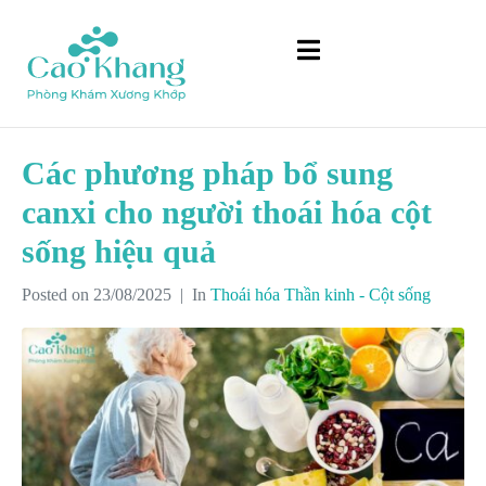
Các phương pháp bổ sung
canxi cho người thoái hóa cột
sống hiệu quả
Posted on
23/08/2025
In
Thoái hóa Thần kinh - Cột sống