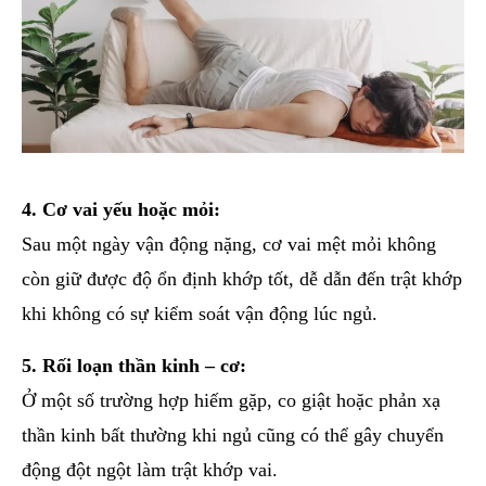
4. Cơ vai yếu hoặc mỏi:
Sau một ngày vận động nặng, cơ vai mệt mỏi không
còn giữ được độ ổn định khớp tốt, dễ dẫn đến trật khớp
khi không có sự kiểm soát vận động lúc ngủ.
5. Rối loạn thần kinh – cơ:
Ở một số trường hợp hiếm gặp, co giật hoặc phản xạ
thần kinh bất thường khi ngủ cũng có thể gây chuyển
động đột ngột làm trật khớp vai.