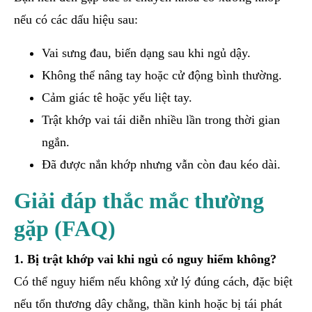
nếu có các dấu hiệu sau:
Vai sưng đau, biến dạng sau khi ngủ dậy.
Không thể nâng tay hoặc cử động bình thường.
Cảm giác tê hoặc yếu liệt tay.
Trật khớp vai tái diễn nhiều lần trong thời gian
ngắn.
Đã được nắn khớp nhưng vẫn còn đau kéo dài.
Giải đáp thắc mắc thường
gặp (FAQ)
1. Bị trật khớp vai khi ngủ có nguy hiểm không?
Có thể nguy hiểm nếu không xử lý đúng cách, đặc biệt
nếu tổn thương dây chằng, thần kinh hoặc bị tái phát