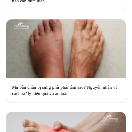
nào cần thực hiện
Mu bàn chân bị sưng phù phải làm sao? Nguyên nhân và
cách xử lý hiệu quả và an toàn