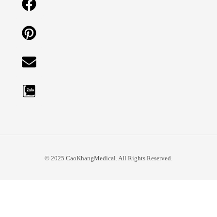
© 2025 CaoKhangMedical. All Rights Reserved.