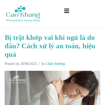
Bị trật khớp vai khi ngủ là do
đâu? Cách xử lý an toàn, hiệu
quả
Posted on
20/06/2025
In
Chấn thương