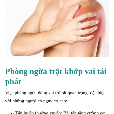
Phòng ngừa trật khớp vai tái
phát
Việc phòng ngừa đóng vai trò rất quan trọng, đặc biệt
với những người có nguy cơ cao:
Tập luyện thường xuyên: Bài tập tăng cường cơ