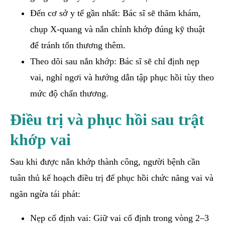
Đến cơ sở y tế gần nhất: Bác sĩ sẽ thăm khám,
chụp X-quang và nắn chỉnh khớp đúng kỹ thuật
để tránh tổn thương thêm.
Theo dõi sau nắn khớp: Bác sĩ sẽ chỉ định nẹp
vai, nghỉ ngơi và hướng dẫn tập phục hồi tùy theo
mức độ chấn thương.
Điều trị và phục hồi sau trật
khớp vai
Sau khi được nắn khớp thành công, người bệnh cần
tuân thủ kế hoạch điều trị để phục hồi chức năng vai và
ngăn ngừa tái phát:
Nẹp cố định vai: Giữ vai cố định trong vòng 2–3