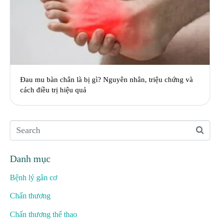
Đau mu bàn chân là bị gì? Nguyên nhân, triệu chứng và
cách điều trị hiệu quả
Danh mục
Bệnh lý gân cơ
Chấn thương
Chấn thương thể thao