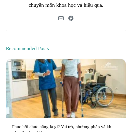
chuyên môn khoa học và hiệu quả.
Recommended Posts
Phục hồi chức năng là gì? Vai trò, phương pháp và khi