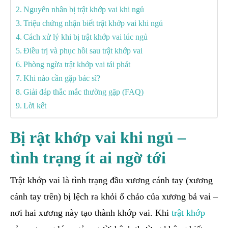
Nguyên nhân bị trật khớp vai khi ngủ
Triệu chứng nhận biết trật khớp vai khi ngủ
Cách xử lý khi bị trật khớp vai lúc ngủ
Điều trị và phục hồi sau trật khớp vai
Phòng ngừa trật khớp vai tái phát
Khi nào cần gặp bác sĩ?
Giải đáp thắc mắc thường gặp (FAQ)
Lời kết
Bị rật khớp vai khi ngủ –
tình trạng ít ai ngờ tới
Trật khớp vai là tình trạng đầu xương cánh tay (xương
cánh tay trên) bị lệch ra khỏi ổ chảo của xương bả vai –
nơi hai xương này tạo thành khớp vai. Khi
trật khớp