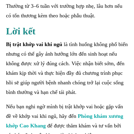
Thường từ 3–6 tuần với trường hợp nhẹ, lâu hơn nếu
có tổn thương kèm theo hoặc phẫu thuật.
Lời kết
Bị trật khớp vai khi ngủ
là tình huống không phổ biến
nhưng có thể gây ảnh hưởng lớn đến sinh hoạt nếu
không được xử lý đúng cách. Việc nhận biết sớm, đến
khám kịp thời và thực hiện đầy đủ chương trình phục
hồi sẽ giúp người bệnh nhanh chóng trở lại cuộc sống
bình thường và hạn chế tái phát.
Nếu bạn nghi ngờ mình bị trật khớp vai hoặc gặp vấn
đề về khớp vai khi ngủ, hãy đến
Phòng khám xương
khớp Cao Khang
để được thăm khám và tư vấn bởi