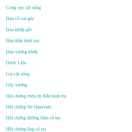
Cong vẹo cột sống
Đau cổ vai gáy
Đau khớp gối
Đau thần kinh tọa
Đau xương khớp
Dược Liệu
Gai cột sống
Gãy xương
Hội chứng chèn ép thần kinh trụ
Hội chứng De Quervain
Hội chứng đường hầm cổ tay
Hội chứng ống cổ tay