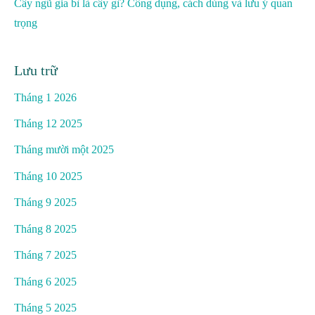
Cây ngũ gia bì là cây gì? Công dụng, cách dùng và lưu ý quan
trọng
Lưu trữ
Tháng 1 2026
Tháng 12 2025
Tháng mười một 2025
Tháng 10 2025
Tháng 9 2025
Tháng 8 2025
Tháng 7 2025
Tháng 6 2025
Tháng 5 2025