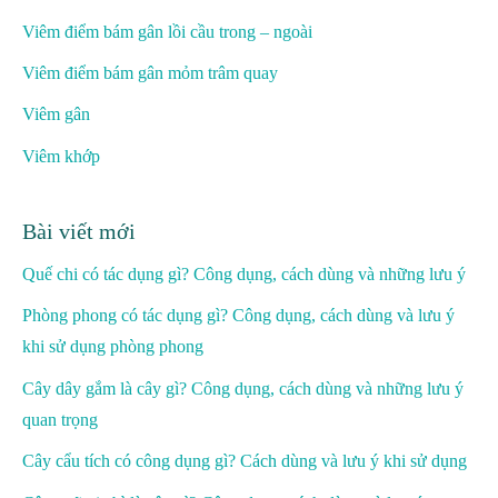
Viêm điểm bám gân lồi cầu trong – ngoài
Viêm điểm bám gân mỏm trâm quay
Viêm gân
Viêm khớp
Bài viết mới
Quế chi có tác dụng gì? Công dụng, cách dùng và những lưu ý
Phòng phong có tác dụng gì? Công dụng, cách dùng và lưu ý
khi sử dụng phòng phong
Cây dây gắm là cây gì? Công dụng, cách dùng và những lưu ý
quan trọng
Cây cẩu tích có công dụng gì? Cách dùng và lưu ý khi sử dụng