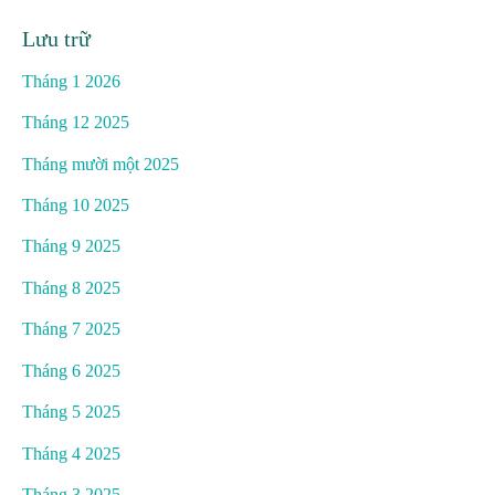
Lưu trữ
Tháng 1 2026
Tháng 12 2025
Tháng mười một 2025
Tháng 10 2025
Tháng 9 2025
Tháng 8 2025
Tháng 7 2025
Tháng 6 2025
Tháng 5 2025
Tháng 4 2025
Tháng 3 2025