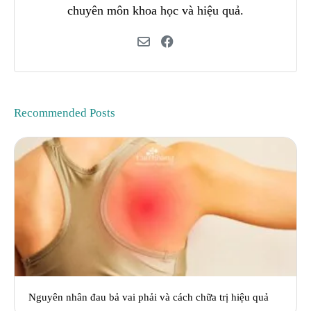
chuyên môn khoa học và hiệu quả.
Recommended Posts
Nguyên nhân đau bả vai phải và cách chữa trị hiệu quả