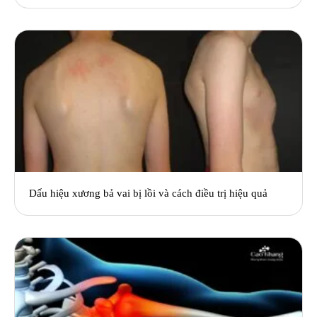
Dấu hiệu xương bả vai bị lồi và cách điều trị hiệu quả