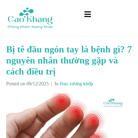
Bị tê đầu ngón tay là bệnh gì? 7
nguyên nhân thường gặp và
cách điều trị
Posted on
08/12/2025
In
Đau xương khớp