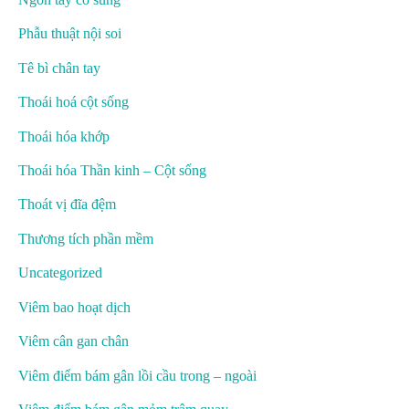
Phẫu thuật nội soi
Tê bì chân tay
Thoái hoá cột sống
Thoái hóa khớp
Thoái hóa Thần kinh – Cột sống
Thoát vị đĩa đệm
Thương tích phần mềm
Uncategorized
Viêm bao hoạt dịch
Viêm cân gan chân
Viêm điểm bám gân lồi cầu trong – ngoài