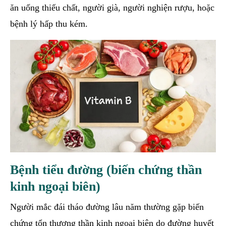
ăn uống thiếu chất, người già, người nghiện rượu, hoặc
bệnh lý hấp thu kém.
Bệnh tiểu đường (biến chứng thần
kinh ngoại biên)
Người mắc đái tháo đường lâu năm thường gặp biến
chứng tổn thương thần kinh ngoại biên do đường huyết