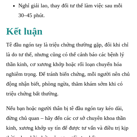
Nghỉ giải lao, thay đổi tư thế làm việc sau mỗi
30–45 phút.
Kết luận
Tê đầu ngón tay là triệu chứng thường gặp, đôi khi chỉ
là do tư thế, nhưng cũng có thể cảnh báo các bệnh lý
thần kinh, cơ xương khớp hoặc rối loạn chuyển hóa
nghiêm trọng. Để tránh biến chứng, mỗi người nên chủ
động nhận biết, phòng ngừa, thăm khám sớm khi có
triệu chứng bất thường.
Nếu bạn hoặc người thân bị tê đầu ngón tay kéo dài,
đừng chủ quan – hãy đến các cơ sở chuyên khoa thần
kinh, xương khớp uy tín để được tư vấn và điều trị kịp