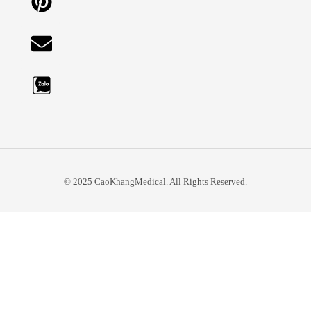
© 2025 CaoKhangMedical. All Rights Reserved.