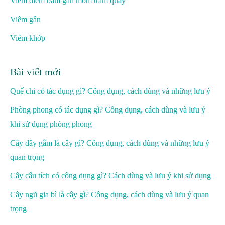
Viêm điểm bám gân mỏm trâm quay
Viêm gân
Viêm khớp
Bài viết mới
Quế chi có tác dụng gì? Công dụng, cách dùng và những lưu ý
Phòng phong có tác dụng gì? Công dụng, cách dùng và lưu ý
khi sử dụng phòng phong
Cây dây gắm là cây gì? Công dụng, cách dùng và những lưu ý
quan trọng
Cây cẩu tích có công dụng gì? Cách dùng và lưu ý khi sử dụng
Cây ngũ gia bì là cây gì? Công dụng, cách dùng và lưu ý quan
trọng