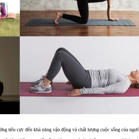
ởng tiêu cực đến khả năng vận động và chất lượng cuộc sống của ngườ