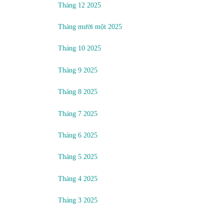
Tháng 12 2025
Tháng mười một 2025
Tháng 10 2025
Tháng 9 2025
Tháng 8 2025
Tháng 7 2025
Tháng 6 2025
Tháng 5 2025
Tháng 4 2025
Tháng 3 2025