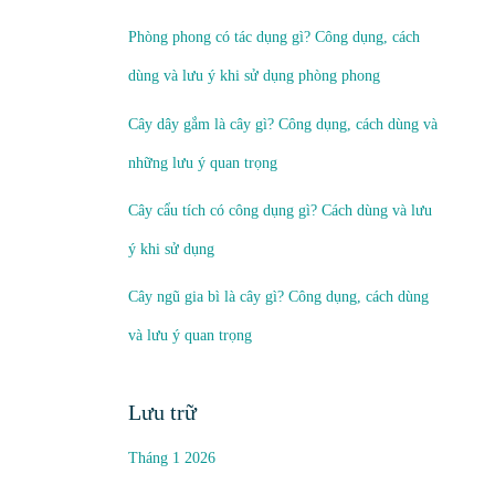
Phòng phong có tác dụng gì? Công dụng, cách
dùng và lưu ý khi sử dụng phòng phong
Cây dây gắm là cây gì? Công dụng, cách dùng và
những lưu ý quan trọng
Cây cẩu tích có công dụng gì? Cách dùng và lưu
ý khi sử dụng
Cây ngũ gia bì là cây gì? Công dụng, cách dùng
và lưu ý quan trọng
Lưu trữ
Tháng 1 2026