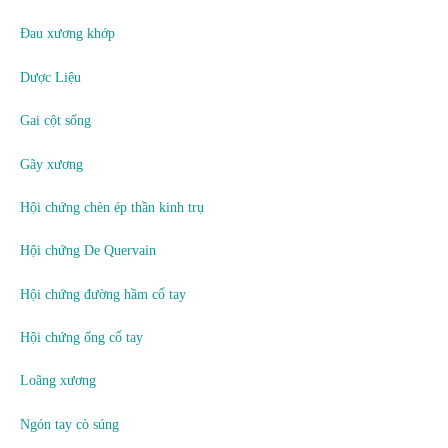
Đau xương khớp
Dược Liệu
Gai cột sống
Gãy xương
Hội chứng chèn ép thần kinh trụ
Hội chứng De Quervain
Hội chứng đường hầm cổ tay
Hội chứng ống cổ tay
Loãng xương
Ngón tay cò súng