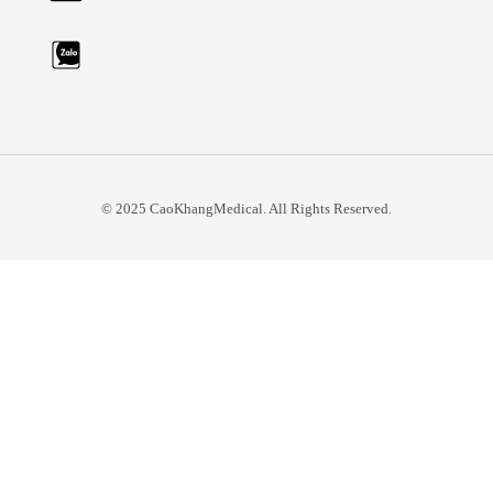
© 2025 CaoKhangMedical. All Rights Reserved.