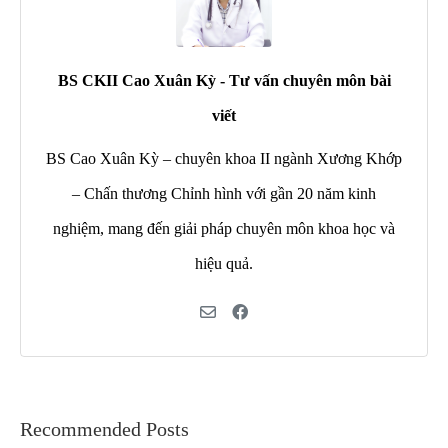
BS CKII Cao Xuân Kỳ - Tư vấn chuyên môn bài
viết
BS Cao Xuân Kỳ – chuyên khoa II ngành Xương Khớp
– Chấn thương Chỉnh hình với gần 20 năm kinh
nghiệm, mang đến giải pháp chuyên môn khoa học và
hiệu quả.
Recommended Posts