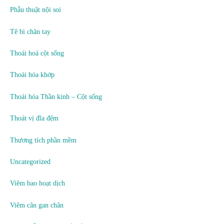
Phẫu thuật nội soi
Tê bì chân tay
Thoái hoá cột sống
Thoái hóa khớp
Thoái hóa Thần kinh – Cột sống
Thoát vị đĩa đệm
Thương tích phần mềm
Uncategorized
Viêm bao hoạt dịch
Viêm cân gan chân