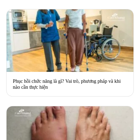
Phục hồi chức năng là gì? Vai trò, phương pháp và khi
nào cần thực hiện