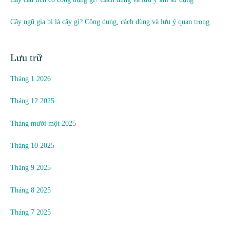
Cây ngũ gia bì là cây gì? Công dụng, cách dùng và lưu ý quan trọng
Lưu trữ
Tháng 1 2026
Tháng 12 2025
Tháng mười một 2025
Tháng 10 2025
Tháng 9 2025
Tháng 8 2025
Tháng 7 2025