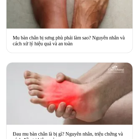
Mu bàn chân bị sưng phù phải làm sao? Nguyên nhân và
cách xử lý hiệu quả và an toàn
Đau mu bàn chân là bị gì? Nguyên nhân, triệu chứng và